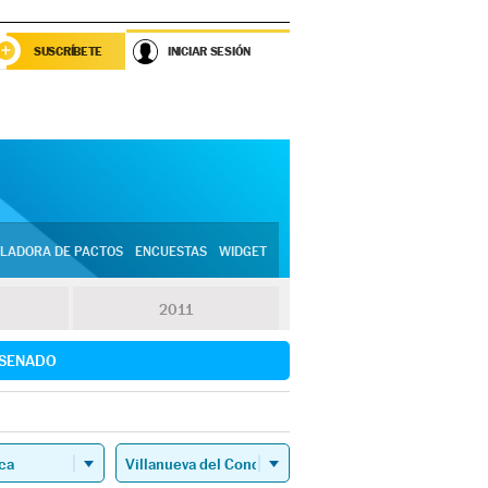
SUSCRÍBETE
INICIAR SESIÓN
LADORA DE PACTOS
ENCUESTAS
WIDGET
2011
SENADO