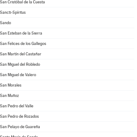
San Cristóbal de la Cuesta
Sancti-Spíritus
Sando
San Esteban de la Sierra
San Felices de los Gallegos
San Martín del Castañar
San Miguel del Robledo
San Miguel de Valero
San Morales
San Muñoz
San Pedro del Valle
San Pedro de Rozados
San Pelayo de Guareña