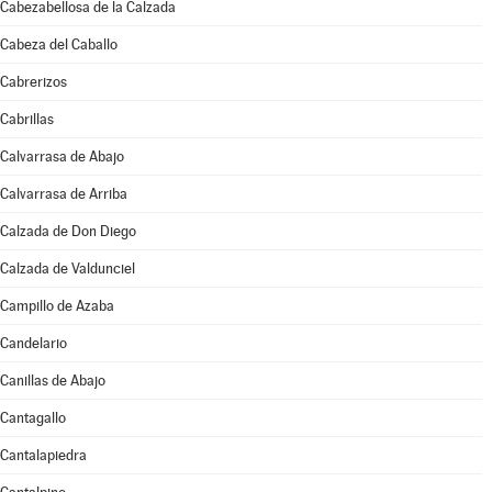
Cabezabellosa de la Calzada
Cabeza del Caballo
Cabrerizos
Cabrillas
Calvarrasa de Abajo
Calvarrasa de Arriba
Calzada de Don Diego
Calzada de Valdunciel
Campillo de Azaba
Candelario
Canillas de Abajo
Cantagallo
Cantalapiedra