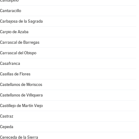
Cantalpino
Cantaracillo
Carbajosa de la Sagrada
Carpio de Azaba
Carrascal de Barregas
Carrascal del Obispo
Casafranca
Casillas de Flores
Castellanos de Moriscos
Castellanos de Villiquera
Castillejo de Martín Viejo
Castraz
Cepeda
Cereceda de la Sierra