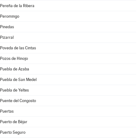
Pereña de la Ribera
Peromingo
Pinedas
Pizarral
Poveda de las Cintas
Pozos de Hinojo
Puebla de Azaba
Puebla de San Medel
Puebla de Yeltes
Puente del Congosto
Puertas
Puerto de Béjar
Puerto Seguro