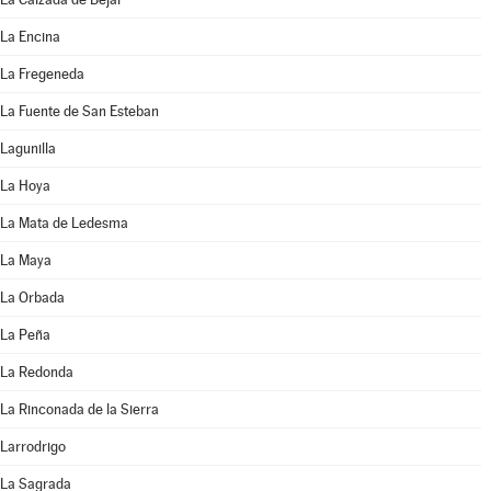
La Encina
La Fregeneda
La Fuente de San Esteban
Lagunilla
La Hoya
La Mata de Ledesma
La Maya
La Orbada
La Peña
La Redonda
La Rinconada de la Sierra
Larrodrigo
La Sagrada