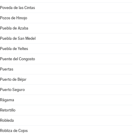
Poveda de las Cintas
Pozos de Hinojo
Puebla de Azaba
Puebla de San Medel
Puebla de Yeltes
Puente del Congosto
Puertas
Puerto de Béjar
Puerto Seguro
Rágama
Retortillo
Robleda
Robliza de Cojos