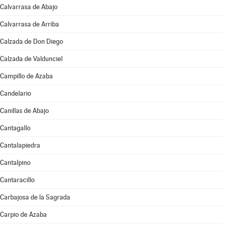
Calvarrasa de Abajo
Calvarrasa de Arriba
Calzada de Don Diego
Calzada de Valdunciel
Campillo de Azaba
Candelario
Canillas de Abajo
Cantagallo
Cantalapiedra
Cantalpino
Cantaracillo
Carbajosa de la Sagrada
Carpio de Azaba