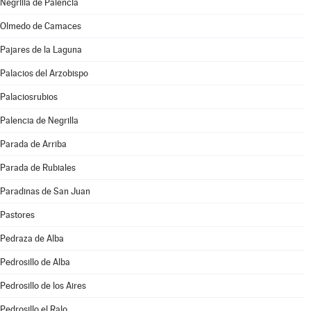
Negrilla de Palencia
Olmedo de Camaces
Pajares de la Laguna
Palacios del Arzobispo
Palaciosrubios
Palencia de Negrilla
Parada de Arriba
Parada de Rubiales
Paradinas de San Juan
Pastores
Pedraza de Alba
Pedrosillo de Alba
Pedrosillo de los Aires
Pedrosillo el Ralo