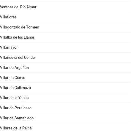
Ventosa del Río Almar
Villaflores
Villagonzalo de Tormes
Villalba de los Llanos
Villamayor
Villanueva del Conde
Villar de Argañán
Villar de Ciervo
Villar de Gallimazo
Villar de la Yegua
Villar de Peralonso
Villar de Samaniego
Villares de la Reina