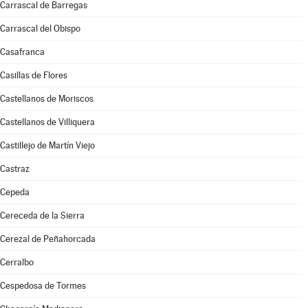
Carrascal de Barregas
Carrascal del Obispo
Casafranca
Casillas de Flores
Castellanos de Moriscos
Castellanos de Villiquera
Castillejo de Martín Viejo
Castraz
Cepeda
Cereceda de la Sierra
Cerezal de Peñahorcada
Cerralbo
Cespedosa de Tormes