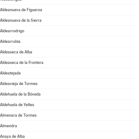
Aldeanueva de Figueroa
Aldeanueva de la Sierra
Aldearrodrigo
Aldearrubia
Aldeaseca de Alba
Aldeaseca de la Frontera
Aldeatejada
Aldeavieja de Tormes
Aldehuela de la Bóveda
Aldehuela de Yeltes
Almenara de Tormes
Almendra
Anaya de Alba