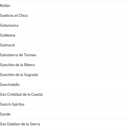
Rollán
Saelices el Chico
Salamanca
Saldeana
Salmoral
Salvatierra de Tormes
Sanchón de la Ribera
Sanchón de la Sagrada
Sanchotello
San Cristóbal de la Cuesta
Sancti-Spíritus
Sando
San Esteban de la Sierra