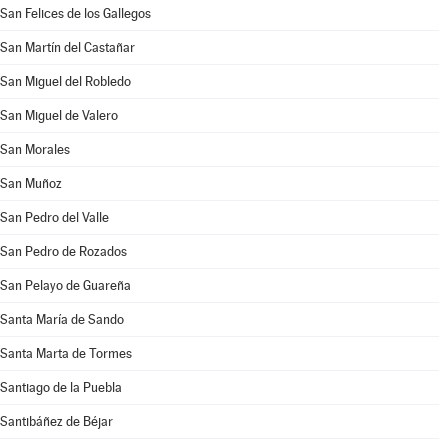
San Felices de los Gallegos
San Martín del Castañar
San Miguel del Robledo
San Miguel de Valero
San Morales
San Muñoz
San Pedro del Valle
San Pedro de Rozados
San Pelayo de Guareña
Santa María de Sando
Santa Marta de Tormes
Santiago de la Puebla
Santibáñez de Béjar