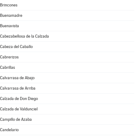
Brincones
Buenamadre
Buenavista
Cabezabellosa de la Calzada
Cabeza del Caballo
Cabrerizos
Cabrillas
Calvarrasa de Abajo
Calvarrasa de Arriba
Calzada de Don Diego
Calzada de Valdunciel
Campillo de Azaba
Candelario