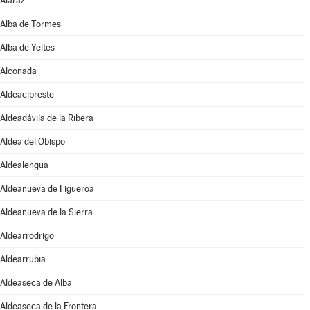
Alaraz
Alba de Tormes
Alba de Yeltes
Alconada
Aldeacipreste
Aldeadávila de la Ribera
Aldea del Obispo
Aldealengua
Aldeanueva de Figueroa
Aldeanueva de la Sierra
Aldearrodrigo
Aldearrubia
Aldeaseca de Alba
Aldeaseca de la Frontera