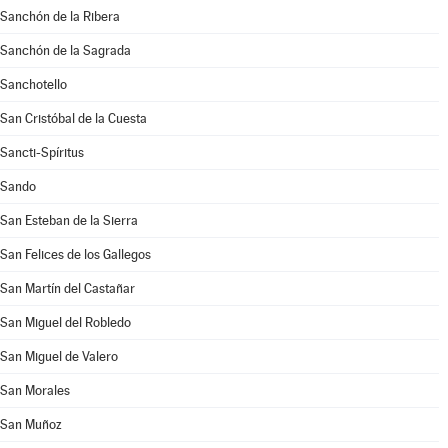
Sanchón de la Ribera
Sanchón de la Sagrada
Sanchotello
San Cristóbal de la Cuesta
Sancti-Spíritus
Sando
San Esteban de la Sierra
San Felices de los Gallegos
San Martín del Castañar
San Miguel del Robledo
San Miguel de Valero
San Morales
San Muñoz