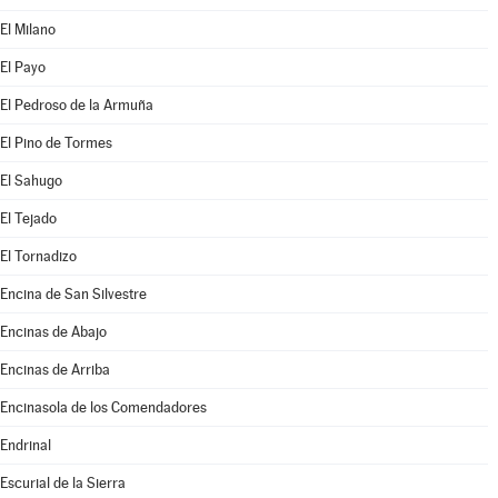
El Milano
El Payo
El Pedroso de la Armuña
El Pino de Tormes
El Sahugo
El Tejado
El Tornadizo
Encina de San Silvestre
Encinas de Abajo
Encinas de Arriba
Encinasola de los Comendadores
Endrinal
Escurial de la Sierra