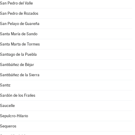
San Pedro del Valle
San Pedro de Rozados
San Pelayo de Guareña
Santa María de Sando
Santa Marta de Tormes
Santiago de la Puebla
Santibáñez de Béjar
Santibáñez de la Sierra
Santiz
Sardón de los Frailes
Saucelle
Sepulcro-Hilario
Sequeros