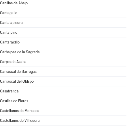
Canillas de Abajo
Cantagallo
Cantalapiedra
Cantalpino
Cantaracillo
Carbajosa de la Sagrada
Carpio de Azaba
Carrascal de Barregas
Carrascal del Obispo
Casafranca
Casillas de Flores
Castellanos de Moriscos
Castellanos de Villiquera