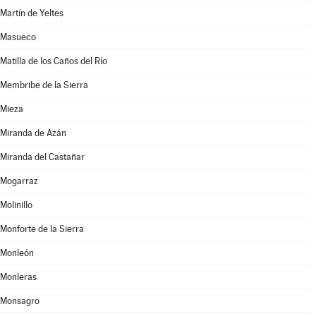
Martín de Yeltes
Masueco
Matilla de los Caños del Río
Membribe de la Sierra
Mieza
Miranda de Azán
Miranda del Castañar
Mogarraz
Molinillo
Monforte de la Sierra
Monleón
Monleras
Monsagro