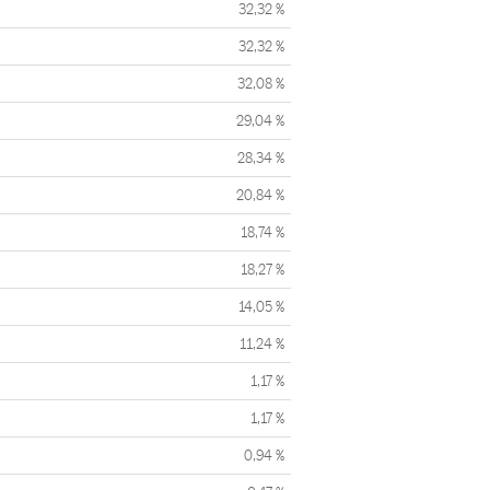
32,32 %
32,32 %
32,08 %
29,04 %
28,34 %
20,84 %
18,74 %
18,27 %
14,05 %
11,24 %
1,17 %
1,17 %
0,94 %