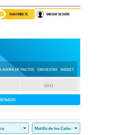
SUSCRÍBETE
INICIAR SESIÓN
LADORA DE PACTOS
ENCUESTAS
WIDGET
2011
SENADO