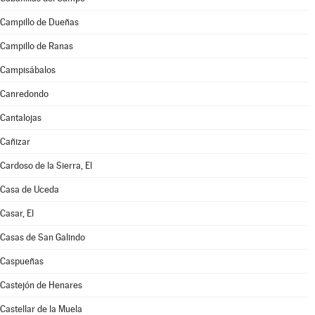
Campillo de Dueñas
Campillo de Ranas
Campisábalos
Canredondo
Cantalojas
Cañizar
Cardoso de la Sierra, El
Casa de Uceda
Casar, El
Casas de San Galindo
Caspueñas
Castejón de Henares
Castellar de la Muela