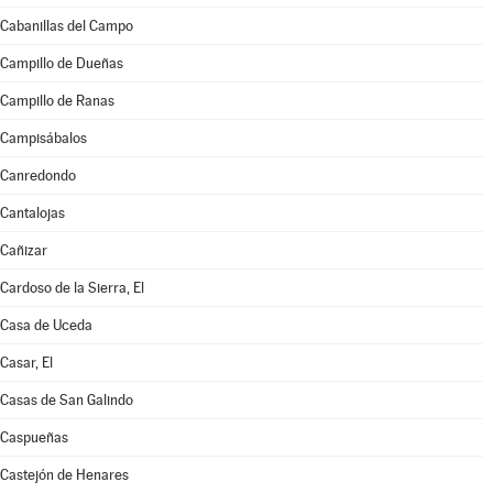
Cabanillas del Campo
Campillo de Dueñas
Campillo de Ranas
Campisábalos
Canredondo
Cantalojas
Cañizar
Cardoso de la Sierra, El
Casa de Uceda
Casar, El
Casas de San Galindo
Caspueñas
Castejón de Henares