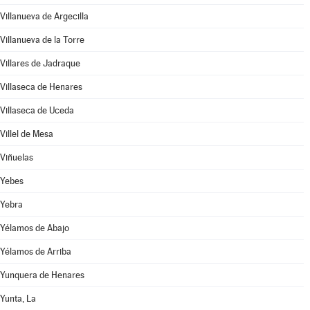
Villanueva de Argecilla
Villanueva de la Torre
Villares de Jadraque
Villaseca de Henares
Villaseca de Uceda
Villel de Mesa
Viñuelas
Yebes
Yebra
Yélamos de Abajo
Yélamos de Arriba
Yunquera de Henares
Yunta, La