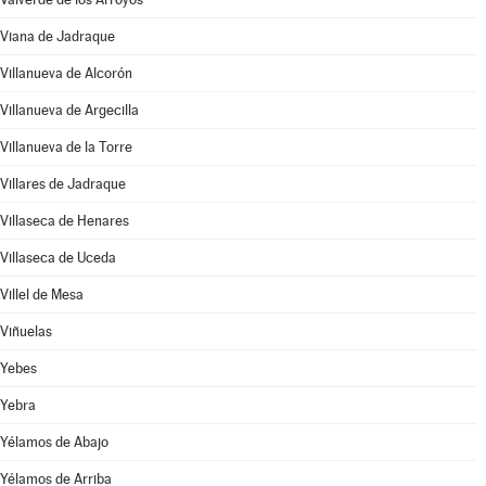
Viana de Jadraque
Villanueva de Alcorón
Villanueva de Argecilla
Villanueva de la Torre
Villares de Jadraque
Villaseca de Henares
Villaseca de Uceda
Villel de Mesa
Viñuelas
Yebes
Yebra
Yélamos de Abajo
Yélamos de Arriba