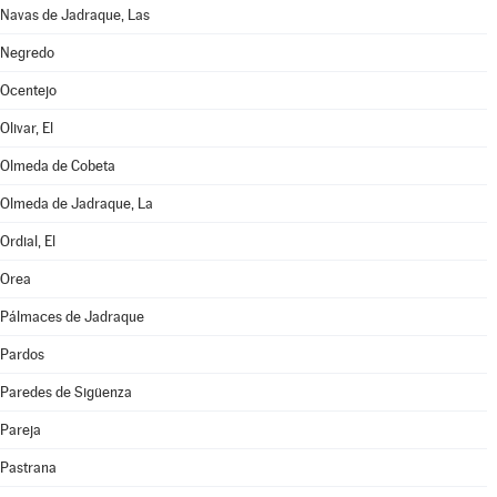
Navas de Jadraque, Las
Negredo
Ocentejo
Olivar, El
Olmeda de Cobeta
Olmeda de Jadraque, La
Ordial, El
Orea
Pálmaces de Jadraque
Pardos
Paredes de Sigüenza
Pareja
Pastrana