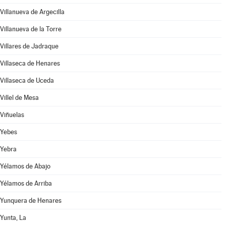
Villanueva de Argecilla
Villanueva de la Torre
Villares de Jadraque
Villaseca de Henares
Villaseca de Uceda
Villel de Mesa
Viñuelas
Yebes
Yebra
Yélamos de Abajo
Yélamos de Arriba
Yunquera de Henares
Yunta, La