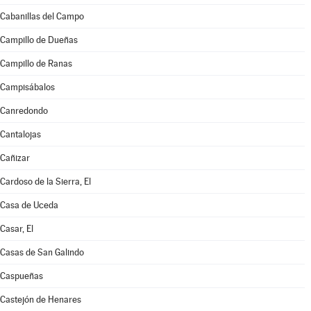
Cabanillas del Campo
Campillo de Dueñas
Campillo de Ranas
Campisábalos
Canredondo
Cantalojas
Cañizar
Cardoso de la Sierra, El
Casa de Uceda
Casar, El
Casas de San Galindo
Caspueñas
Castejón de Henares