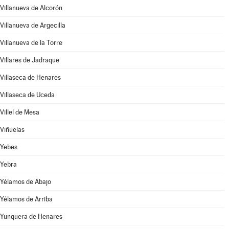
Villanueva de Alcorón
Villanueva de Argecilla
Villanueva de la Torre
Villares de Jadraque
Villaseca de Henares
Villaseca de Uceda
Villel de Mesa
Viñuelas
Yebes
Yebra
Yélamos de Abajo
Yélamos de Arriba
Yunquera de Henares