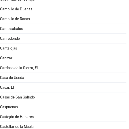
Campillo de Dueñas
Campillo de Ranas
Campisábalos
Canredondo
Cantalojas
Cañizar
Cardoso de la Sierra, El
Casa de Uceda
Casar, El
Casas de San Galindo
Caspueñas
Castejón de Henares
Castellar de la Muela