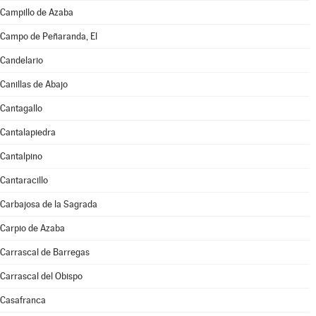
Campillo de Azaba
Campo de Peñaranda, El
Candelario
Canillas de Abajo
Cantagallo
Cantalapiedra
Cantalpino
Cantaracillo
Carbajosa de la Sagrada
Carpio de Azaba
Carrascal de Barregas
Carrascal del Obispo
Casafranca