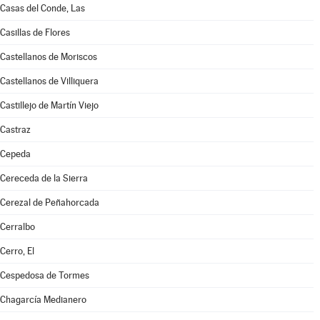
Casas del Conde, Las
Casillas de Flores
Castellanos de Moriscos
Castellanos de Villiquera
Castillejo de Martín Viejo
Castraz
Cepeda
Cereceda de la Sierra
Cerezal de Peñahorcada
Cerralbo
Cerro, El
Cespedosa de Tormes
Chagarcía Medianero