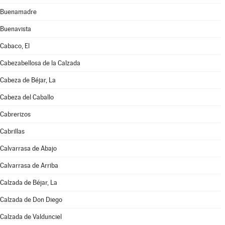
Buenamadre
Buenavista
Cabaco, El
Cabezabellosa de la Calzada
Cabeza de Béjar, La
Cabeza del Caballo
Cabrerizos
Cabrillas
Calvarrasa de Abajo
Calvarrasa de Arriba
Calzada de Béjar, La
Calzada de Don Diego
Calzada de Valdunciel