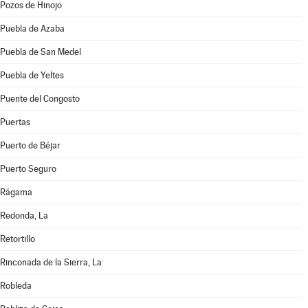
Pozos de Hinojo
Puebla de Azaba
Puebla de San Medel
Puebla de Yeltes
Puente del Congosto
Puertas
Puerto de Béjar
Puerto Seguro
Rágama
Redonda, La
Retortillo
Rinconada de la Sierra, La
Robleda