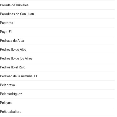
Parada de Rubiales
Paradinas de San Juan
Pastores
Payo, El
Pedraza de Alba
Pedrosillo de Alba
Pedrosillo de los Aires
Pedrosillo el Ralo
Pedroso de la Armuña, El
Pelabravo
Pelarrodríguez
Pelayos
Peñacaballera