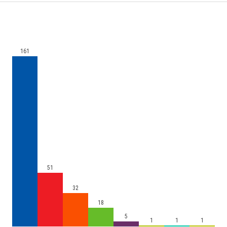
161
51
32
18
5
1
1
1