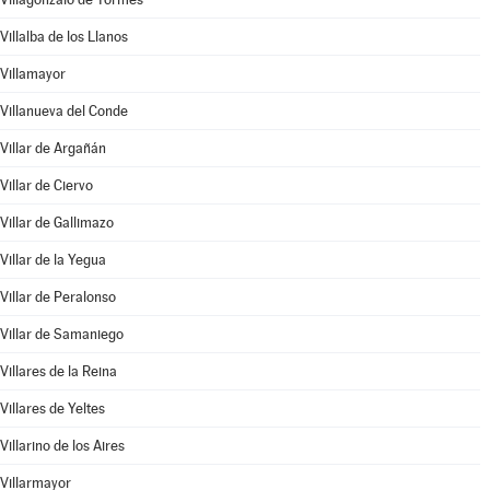
Villalba de los Llanos
Villamayor
Villanueva del Conde
Villar de Argañán
Villar de Ciervo
Villar de Gallimazo
Villar de la Yegua
Villar de Peralonso
Villar de Samaniego
Villares de la Reina
Villares de Yeltes
Villarino de los Aires
Villarmayor