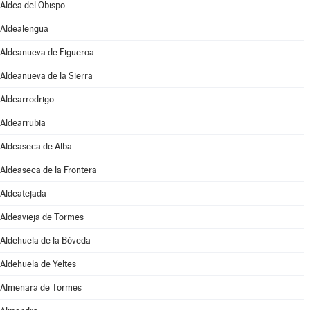
Aldea del Obispo
Aldealengua
Aldeanueva de Figueroa
Aldeanueva de la Sierra
Aldearrodrigo
Aldearrubia
Aldeaseca de Alba
Aldeaseca de la Frontera
Aldeatejada
Aldeavieja de Tormes
Aldehuela de la Bóveda
Aldehuela de Yeltes
Almenara de Tormes