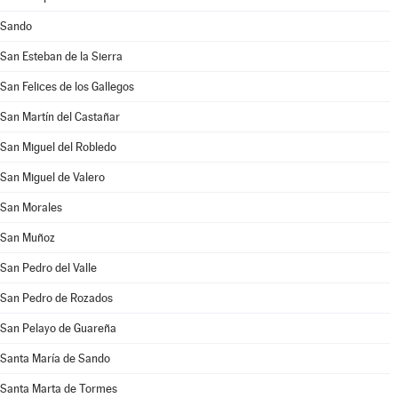
Sando
San Esteban de la Sierra
San Felices de los Gallegos
San Martín del Castañar
San Miguel del Robledo
San Miguel de Valero
San Morales
San Muñoz
San Pedro del Valle
San Pedro de Rozados
San Pelayo de Guareña
Santa María de Sando
Santa Marta de Tormes