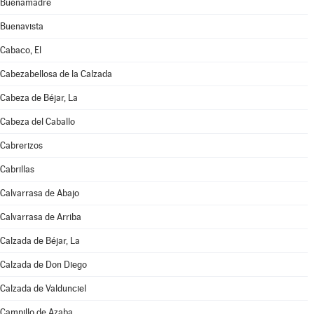
Buenamadre
Buenavista
Cabaco, El
Cabezabellosa de la Calzada
Cabeza de Béjar, La
Cabeza del Caballo
Cabrerizos
Cabrillas
Calvarrasa de Abajo
Calvarrasa de Arriba
Calzada de Béjar, La
Calzada de Don Diego
Calzada de Valdunciel
Campillo de Azaba