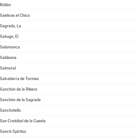
Rollán
Saelices el Chico
Sagrada, La
Sahugo, El
Salamanca
Saldeana
Salmoral
Salvatierra de Tormes
Sanchón de la Ribera
Sanchón de la Sagrada
Sanchotello
San Cristóbal de la Cuesta
Sancti-Spíritus