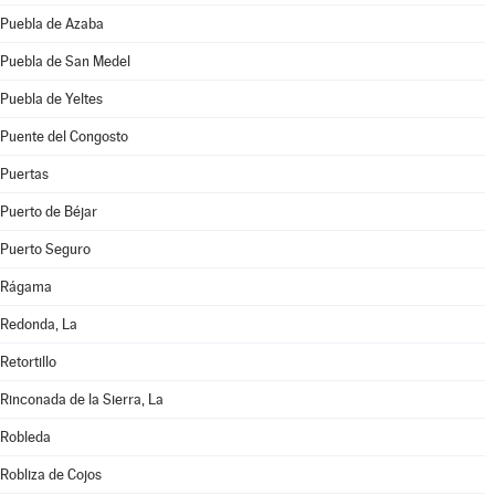
Puebla de Azaba
Puebla de San Medel
Puebla de Yeltes
Puente del Congosto
Puertas
Puerto de Béjar
Puerto Seguro
Rágama
Redonda, La
Retortillo
Rinconada de la Sierra, La
Robleda
Robliza de Cojos