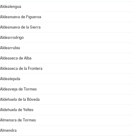
Aldealengua
Aldeanueva de Figueroa
Aldeanueva de la Sierra
Aldearrodrigo
Aldearrubia
Aldeaseca de Alba
Aldeaseca de la Frontera
Aldeatejada
Aldeavieja de Tormes
Aldehuela de la Bóveda
Aldehuela de Yeltes
Almenara de Tormes
Almendra