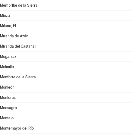
Membribe de la Sierra
Mieza
Milano, El
Miranda de Azán
Miranda del Castañar
Mogarraz
Molinillo
Monforte de la Sierra
Monleón
Monleras
Monsagro
Montejo
Montemayor del Río