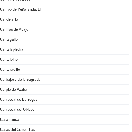
Campo de Peñaranda, El
Candelario
Canillas de Abajo
Cantagallo
Cantalapiedra
Cantalpino
Cantaracillo
Carbajosa de la Sagrada
Carpio de Azaba
Carrascal de Barregas
Carrascal del Obispo
Casafranca
Casas del Conde, Las