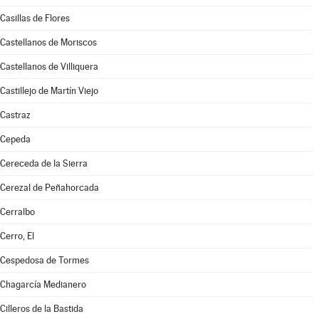
Casillas de Flores
Castellanos de Moriscos
Castellanos de Villiquera
Castillejo de Martín Viejo
Castraz
Cepeda
Cereceda de la Sierra
Cerezal de Peñahorcada
Cerralbo
Cerro, El
Cespedosa de Tormes
Chagarcía Medianero
Cilleros de la Bastida