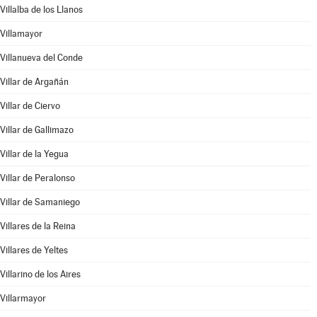
Villalba de los Llanos
Villamayor
Villanueva del Conde
Villar de Argañán
Villar de Ciervo
Villar de Gallimazo
Villar de la Yegua
Villar de Peralonso
Villar de Samaniego
Villares de la Reina
Villares de Yeltes
Villarino de los Aires
Villarmayor