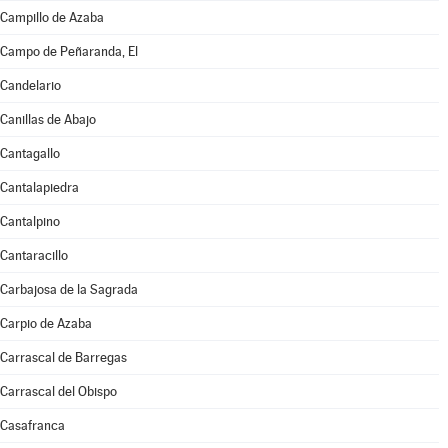
Campillo de Azaba
Campo de Peñaranda, El
Candelario
Canillas de Abajo
Cantagallo
Cantalapiedra
Cantalpino
Cantaracillo
Carbajosa de la Sagrada
Carpio de Azaba
Carrascal de Barregas
Carrascal del Obispo
Casafranca