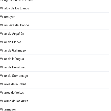
Villalba de los Llanos
Villamayor
Villanueva del Conde
Villar de Argañán
Villar de Ciervo
Villar de Gallimazo
Villar de la Yegua
Villar de Peralonso
Villar de Samaniego
Villares de la Reina
Villares de Yeltes
Villarino de los Aires
Villarmayor