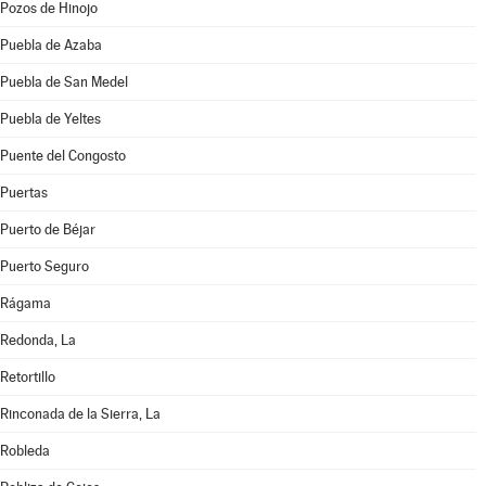
Pozos de Hinojo
Puebla de Azaba
Puebla de San Medel
Puebla de Yeltes
Puente del Congosto
Puertas
Puerto de Béjar
Puerto Seguro
Rágama
Redonda, La
Retortillo
Rinconada de la Sierra, La
Robleda