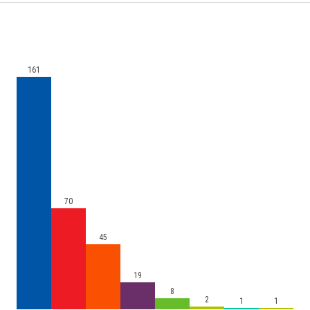
161
70
45
19
8
2
1
1