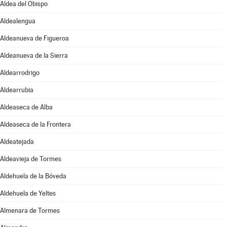
Aldea del Obispo
Aldealengua
Aldeanueva de Figueroa
Aldeanueva de la Sierra
Aldearrodrigo
Aldearrubia
Aldeaseca de Alba
Aldeaseca de la Frontera
Aldeatejada
Aldeavieja de Tormes
Aldehuela de la Bóveda
Aldehuela de Yeltes
Almenara de Tormes