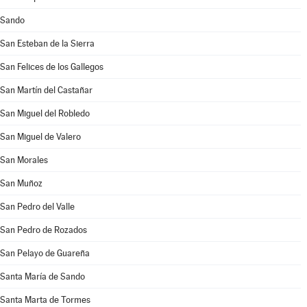
Sando
San Esteban de la Sierra
San Felices de los Gallegos
San Martín del Castañar
San Miguel del Robledo
San Miguel de Valero
San Morales
San Muñoz
San Pedro del Valle
San Pedro de Rozados
San Pelayo de Guareña
Santa María de Sando
Santa Marta de Tormes