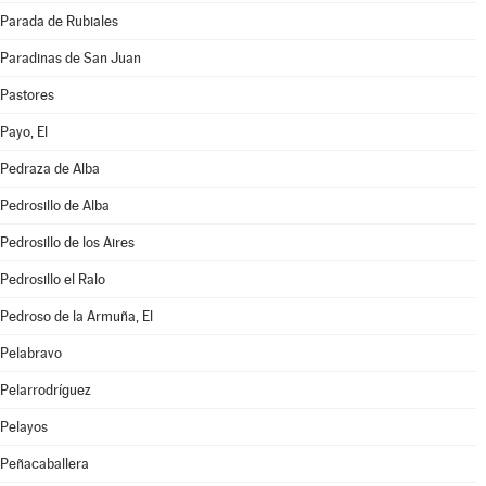
Parada de Rubiales
Paradinas de San Juan
Pastores
Payo, El
Pedraza de Alba
Pedrosillo de Alba
Pedrosillo de los Aires
Pedrosillo el Ralo
Pedroso de la Armuña, El
Pelabravo
Pelarrodríguez
Pelayos
Peñacaballera