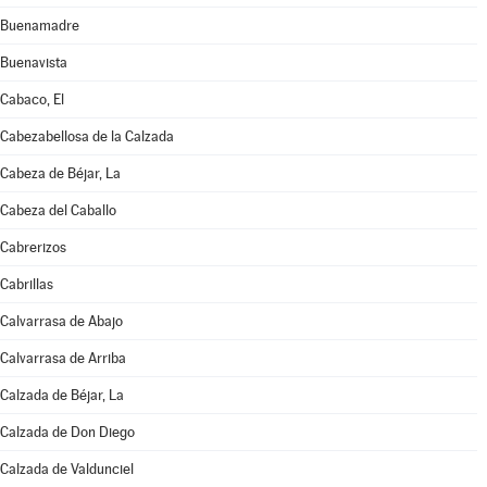
Buenamadre
Buenavista
Cabaco, El
Cabezabellosa de la Calzada
Cabeza de Béjar, La
Cabeza del Caballo
Cabrerizos
Cabrillas
Calvarrasa de Abajo
Calvarrasa de Arriba
Calzada de Béjar, La
Calzada de Don Diego
Calzada de Valdunciel