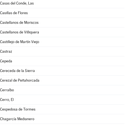
Casas del Conde, Las
Casillas de Flores
Castellanos de Moriscos
Castellanos de Villiquera
Castillejo de Martín Viejo
Castraz
Cepeda
Cereceda de la Sierra
Cerezal de Peñahorcada
Cerralbo
Cerro, El
Cespedosa de Tormes
Chagarcía Medianero