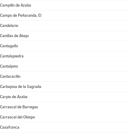
Campillo de Azaba
Campo de Peñaranda, El
Candelario
Canillas de Abajo
Cantagallo
Cantalapiedra
Cantalpino
Cantaracillo
Carbajosa de la Sagrada
Carpio de Azaba
Carrascal de Barregas
Carrascal del Obispo
Casafranca