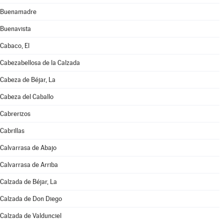
Buenamadre
Buenavista
Cabaco, El
Cabezabellosa de la Calzada
Cabeza de Béjar, La
Cabeza del Caballo
Cabrerizos
Cabrillas
Calvarrasa de Abajo
Calvarrasa de Arriba
Calzada de Béjar, La
Calzada de Don Diego
Calzada de Valdunciel