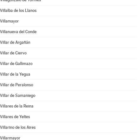
Villalba de los Llanos
Villamayor
Villanueva del Conde
Villar de Argañán
Villar de Ciervo
Villar de Gallimazo
Villar de la Yegua
Villar de Peralonso
Villar de Samaniego
Villares de la Reina
Villares de Yeltes
Villarino de los Aires
Villarmayor