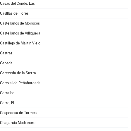
Casas del Conde, Las
Casillas de Flores
Castellanos de Moriscos
Castellanos de Villiquera
Castillejo de Martín Viejo
Castraz
Cepeda
Cereceda de la Sierra
Cerezal de Peñahorcada
Cerralbo
Cerro, El
Cespedosa de Tormes
Chagarcía Medianero