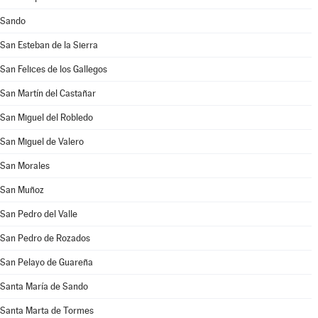
Sando
San Esteban de la Sierra
San Felices de los Gallegos
San Martín del Castañar
San Miguel del Robledo
San Miguel de Valero
San Morales
San Muñoz
San Pedro del Valle
San Pedro de Rozados
San Pelayo de Guareña
Santa María de Sando
Santa Marta de Tormes