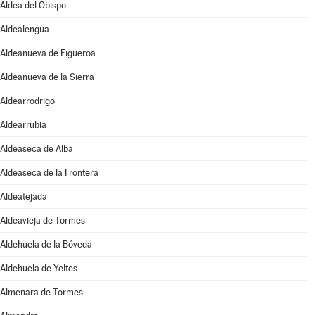
Aldea del Obispo
Aldealengua
Aldeanueva de Figueroa
Aldeanueva de la Sierra
Aldearrodrigo
Aldearrubia
Aldeaseca de Alba
Aldeaseca de la Frontera
Aldeatejada
Aldeavieja de Tormes
Aldehuela de la Bóveda
Aldehuela de Yeltes
Almenara de Tormes