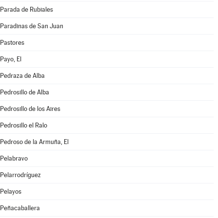
Parada de Rubiales
Paradinas de San Juan
Pastores
Payo, El
Pedraza de Alba
Pedrosillo de Alba
Pedrosillo de los Aires
Pedrosillo el Ralo
Pedroso de la Armuña, El
Pelabravo
Pelarrodríguez
Pelayos
Peñacaballera