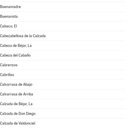
Buenamadre
Buenavista
Cabaco, El
Cabezabellosa de la Calzada
Cabeza de Béjar, La
Cabeza del Caballo
Cabrerizos
Cabrillas
Calvarrasa de Abajo
Calvarrasa de Arriba
Calzada de Béjar, La
Calzada de Don Diego
Calzada de Valdunciel