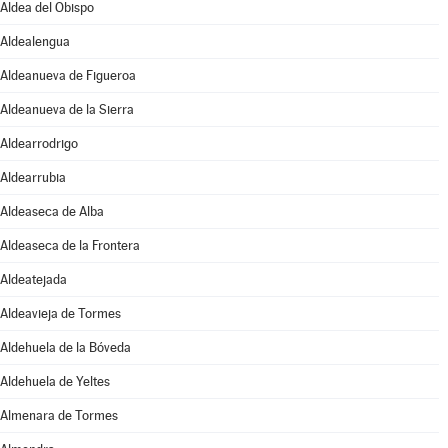
Aldea del Obispo
Aldealengua
Aldeanueva de Figueroa
Aldeanueva de la Sierra
Aldearrodrigo
Aldearrubia
Aldeaseca de Alba
Aldeaseca de la Frontera
Aldeatejada
Aldeavieja de Tormes
Aldehuela de la Bóveda
Aldehuela de Yeltes
Almenara de Tormes