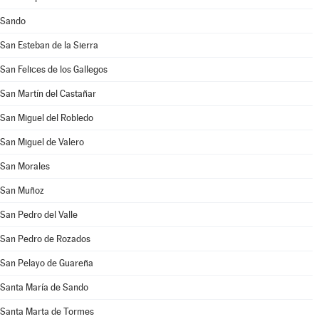
Sando
San Esteban de la Sierra
San Felices de los Gallegos
San Martín del Castañar
San Miguel del Robledo
San Miguel de Valero
San Morales
San Muñoz
San Pedro del Valle
San Pedro de Rozados
San Pelayo de Guareña
Santa María de Sando
Santa Marta de Tormes