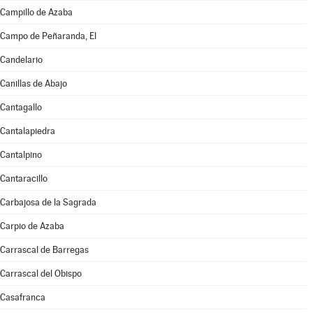
Campillo de Azaba
Campo de Peñaranda, El
Candelario
Canillas de Abajo
Cantagallo
Cantalapiedra
Cantalpino
Cantaracillo
Carbajosa de la Sagrada
Carpio de Azaba
Carrascal de Barregas
Carrascal del Obispo
Casafranca