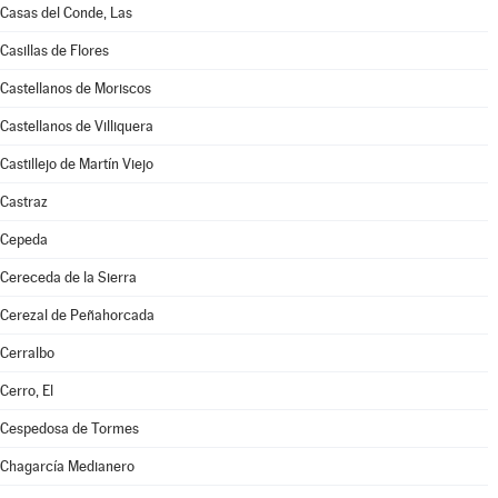
Casas del Conde, Las
Casillas de Flores
Castellanos de Moriscos
Castellanos de Villiquera
Castillejo de Martín Viejo
Castraz
Cepeda
Cereceda de la Sierra
Cerezal de Peñahorcada
Cerralbo
Cerro, El
Cespedosa de Tormes
Chagarcía Medianero