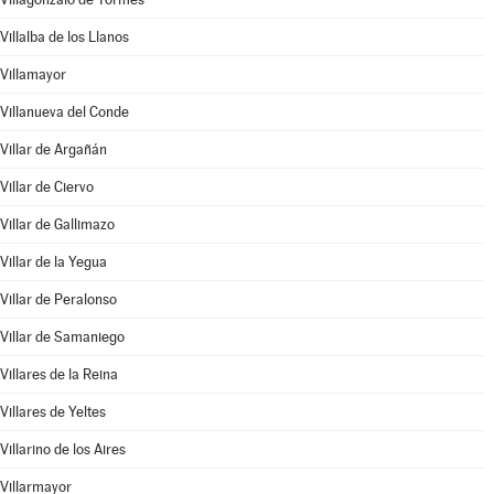
Villalba de los Llanos
Villamayor
Villanueva del Conde
Villar de Argañán
Villar de Ciervo
Villar de Gallimazo
Villar de la Yegua
Villar de Peralonso
Villar de Samaniego
Villares de la Reina
Villares de Yeltes
Villarino de los Aires
Villarmayor