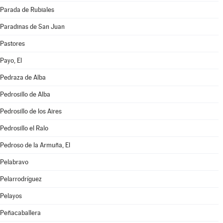
Parada de Rubiales
Paradinas de San Juan
Pastores
Payo, El
Pedraza de Alba
Pedrosillo de Alba
Pedrosillo de los Aires
Pedrosillo el Ralo
Pedroso de la Armuña, El
Pelabravo
Pelarrodríguez
Pelayos
Peñacaballera