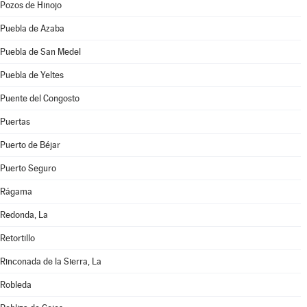
Pozos de Hinojo
Puebla de Azaba
Puebla de San Medel
Puebla de Yeltes
Puente del Congosto
Puertas
Puerto de Béjar
Puerto Seguro
Rágama
Redonda, La
Retortillo
Rinconada de la Sierra, La
Robleda