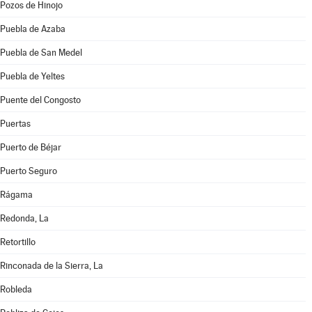
Pozos de Hinojo
Puebla de Azaba
Puebla de San Medel
Puebla de Yeltes
Puente del Congosto
Puertas
Puerto de Béjar
Puerto Seguro
Rágama
Redonda, La
Retortillo
Rinconada de la Sierra, La
Robleda