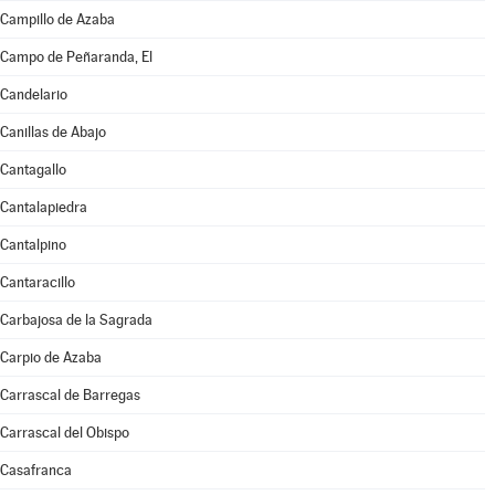
Campillo de Azaba
Campo de Peñaranda, El
Candelario
Canillas de Abajo
Cantagallo
Cantalapiedra
Cantalpino
Cantaracillo
Carbajosa de la Sagrada
Carpio de Azaba
Carrascal de Barregas
Carrascal del Obispo
Casafranca