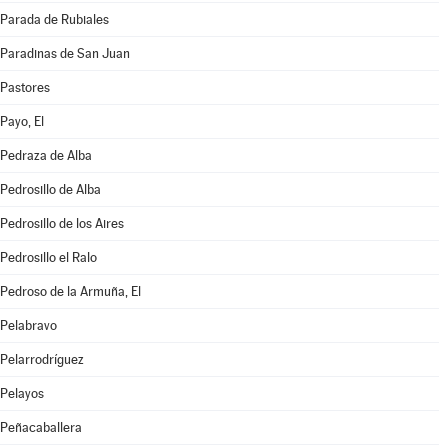
Parada de Rubiales
Paradinas de San Juan
Pastores
Payo, El
Pedraza de Alba
Pedrosillo de Alba
Pedrosillo de los Aires
Pedrosillo el Ralo
Pedroso de la Armuña, El
Pelabravo
Pelarrodríguez
Pelayos
Peñacaballera