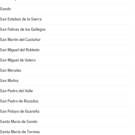
Sando
San Esteban de la Sierra
San Felices de los Gallegos
San Martín del Castañar
San Miguel del Robledo
San Miguel de Valero
San Morales
San Muñoz
San Pedro del Valle
San Pedro de Rozados
San Pelayo de Guareña
Santa María de Sando
Santa Marta de Tormes