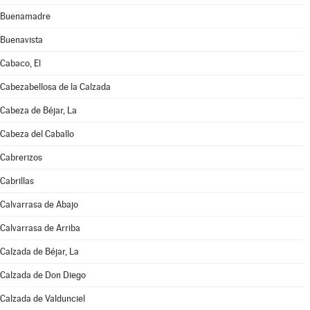
Buenamadre
Buenavista
Cabaco, El
Cabezabellosa de la Calzada
Cabeza de Béjar, La
Cabeza del Caballo
Cabrerizos
Cabrillas
Calvarrasa de Abajo
Calvarrasa de Arriba
Calzada de Béjar, La
Calzada de Don Diego
Calzada de Valdunciel