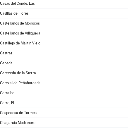
Casas del Conde, Las
Casillas de Flores
Castellanos de Moriscos
Castellanos de Villiquera
Castillejo de Martín Viejo
Castraz
Cepeda
Cereceda de la Sierra
Cerezal de Peñahorcada
Cerralbo
Cerro, El
Cespedosa de Tormes
Chagarcía Medianero