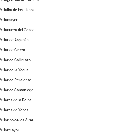
Villalba de los Llanos
Villamayor
Villanueva del Conde
Villar de Argañán
Villar de Ciervo
Villar de Gallimazo
Villar de la Yegua
Villar de Peralonso
Villar de Samaniego
Villares de la Reina
Villares de Yeltes
Villarino de los Aires
Villarmayor