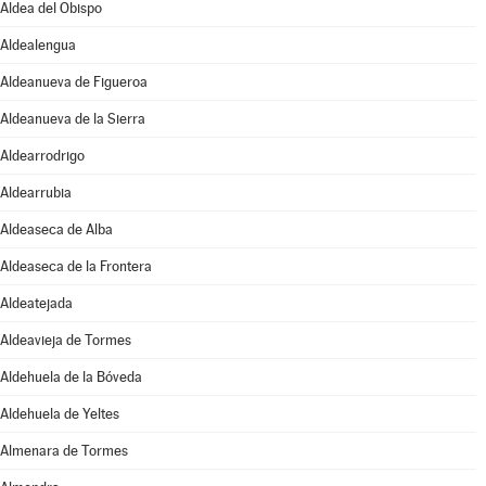
Aldea del Obispo
Aldealengua
Aldeanueva de Figueroa
Aldeanueva de la Sierra
Aldearrodrigo
Aldearrubia
Aldeaseca de Alba
Aldeaseca de la Frontera
Aldeatejada
Aldeavieja de Tormes
Aldehuela de la Bóveda
Aldehuela de Yeltes
Almenara de Tormes