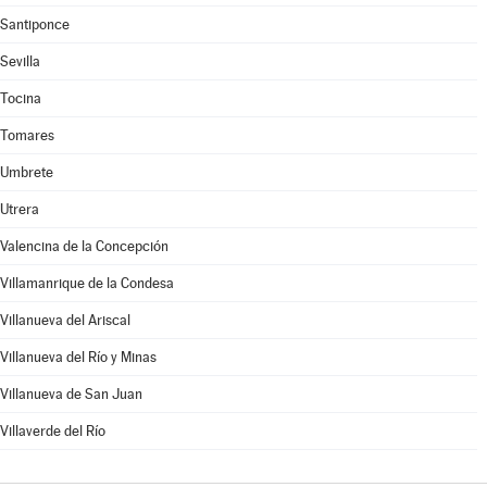
Santiponce
Sevilla
Tocina
Tomares
Umbrete
Utrera
Valencina de la Concepción
Villamanrique de la Condesa
Villanueva del Ariscal
Villanueva del Río y Minas
Villanueva de San Juan
Villaverde del Río