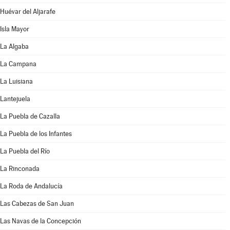
Huévar del Aljarafe
Isla Mayor
La Algaba
La Campana
La Luisiana
Lantejuela
La Puebla de Cazalla
La Puebla de los Infantes
La Puebla del Río
La Rinconada
La Roda de Andalucía
Las Cabezas de San Juan
Las Navas de la Concepción