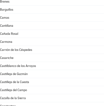
Brenes
Burguillos
Camas
Cantillana
Cañada Rosal
Carmona
Carrión de los Céspedes
Casariche
Castilblanco de los Arroyos
Castilleja de Guzmán
Castilleja de la Cuesta
Castilleja del Campo
Cazalla de la Sierra