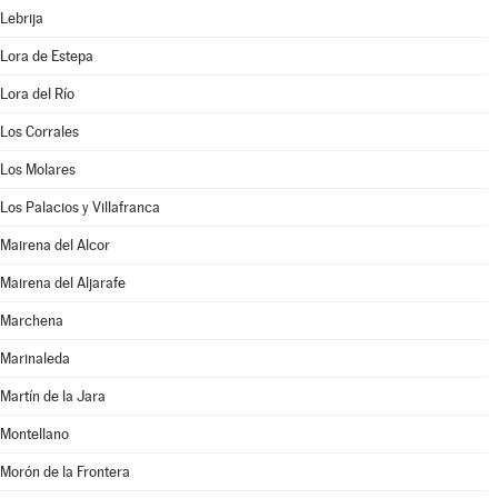
Lebrija
Lora de Estepa
Lora del Río
Los Corrales
Los Molares
Los Palacios y Villafranca
Mairena del Alcor
Mairena del Aljarafe
Marchena
Marinaleda
Martín de la Jara
Montellano
Morón de la Frontera