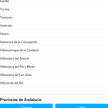
Sevilla
Tocina
Tomares
Umbrete
Utrera
Valencina de la Concepción
Villamanrique de la Condesa
Villanueva del Ariscal
Villanueva del Río y Minas
Villanueva de San Juan
Villaverde del Río
Provincias de Andalucía
Almería
Cádiz