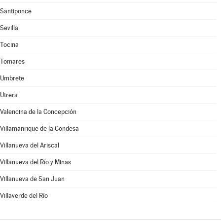
Santiponce
Sevilla
Tocina
Tomares
Umbrete
Utrera
Valencina de la Concepción
Villamanrique de la Condesa
Villanueva del Ariscal
Villanueva del Río y Minas
Villanueva de San Juan
Villaverde del Río