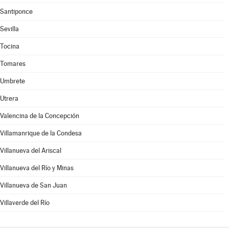
Santiponce
Sevilla
Tocina
Tomares
Umbrete
Utrera
Valencina de la Concepción
Villamanrique de la Condesa
Villanueva del Ariscal
Villanueva del Río y Minas
Villanueva de San Juan
Villaverde del Río