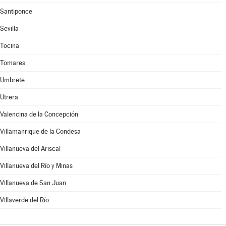
Santiponce
Sevilla
Tocina
Tomares
Umbrete
Utrera
Valencina de la Concepción
Villamanrique de la Condesa
Villanueva del Ariscal
Villanueva del Río y Minas
Villanueva de San Juan
Villaverde del Río