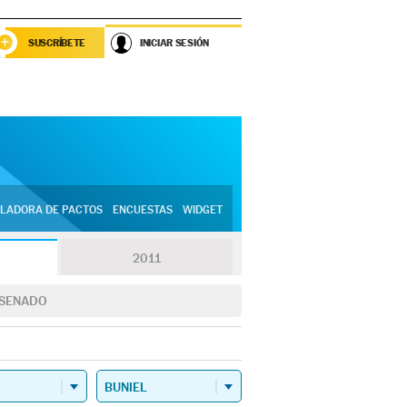
SUSCRÍBETE
INICIAR SESIÓN
LADORA DE PACTOS
ENCUESTAS
WIDGET
2011
SENADO