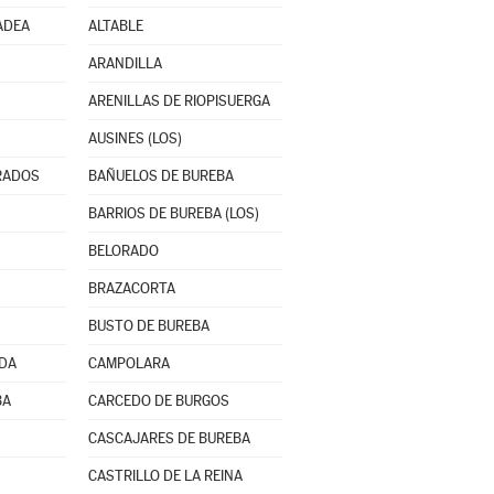
ADEA
ALTABLE
ARANDILLA
ARENILLAS DE RIOPISUERGA
AUSINES (LOS)
RADOS
BAÑUELOS DE BUREBA
BARRIOS DE BUREBA (LOS)
BELORADO
BRAZACORTA
BUSTO DE BUREBA
NDA
CAMPOLARA
BA
CARCEDO DE BURGOS
CASCAJARES DE BUREBA
CASTRILLO DE LA REINA