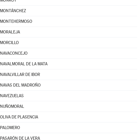
MONROY
MONTÁNCHEZ
MONTEHERMOSO
MORALEJA
MORCILLO
NAVACONCEJO
NAVALMORAL DE LA MATA
NAVALVILLAR DE IBOR
NAVAS DEL MADROÑO
NAVEZUELAS
NUÑOMORAL
OLIVA DE PLASENCIA
PALOMERO
PASARÓN DE LA VERA