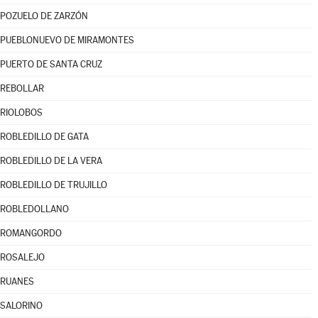
POZUELO DE ZARZÓN
PUEBLONUEVO DE MIRAMONTES
PUERTO DE SANTA CRUZ
REBOLLAR
RIOLOBOS
ROBLEDILLO DE GATA
ROBLEDILLO DE LA VERA
ROBLEDILLO DE TRUJILLO
ROBLEDOLLANO
ROMANGORDO
ROSALEJO
RUANES
SALORINO