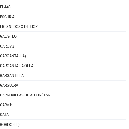
ELJAS
ESCURIAL
FRESNEDOSO DE IBOR
GALISTEO
GARCIAZ
GARGANTA (LA)
GARGANTA LA OLLA
GARGANTILLA
GARGÜERA
GARROVILLAS DE ALCONÉTAR
GARVÍN
GATA
GORDO (EL)