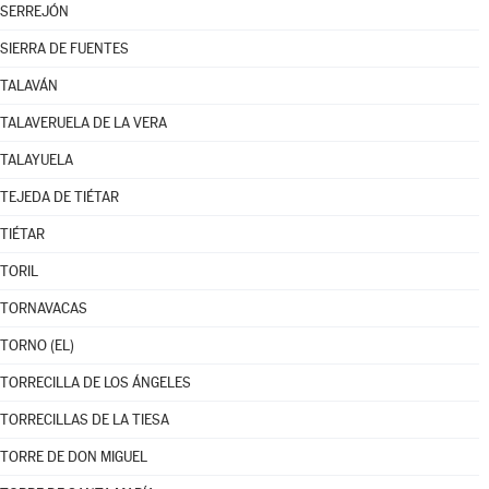
SERREJÓN
SIERRA DE FUENTES
TALAVÁN
TALAVERUELA DE LA VERA
TALAYUELA
TEJEDA DE TIÉTAR
TIÉTAR
TORIL
TORNAVACAS
TORNO (EL)
TORRECILLA DE LOS ÁNGELES
TORRECILLAS DE LA TIESA
TORRE DE DON MIGUEL