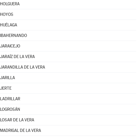
HOLGUERA
HOYOS
HUÉLAGA
IBAHERNANDO
JARAICEJO
JARAÍZ DE LA VERA
JARANDILLA DE LA VERA
JARILLA
JERTE
LADRILLAR
LOGROSÁN
LOSAR DE LA VERA
MADRIGAL DE LA VERA