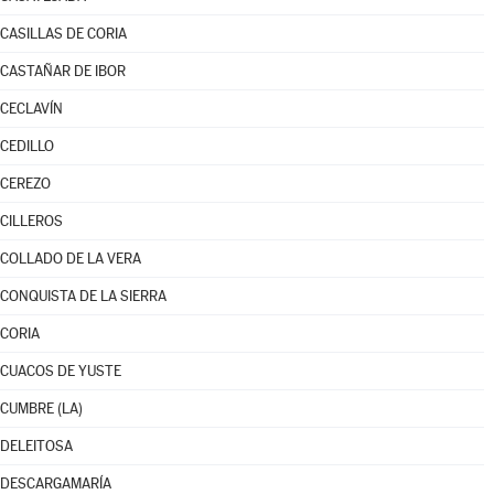
CASILLAS DE CORIA
CASTAÑAR DE IBOR
CECLAVÍN
CEDILLO
CEREZO
CILLEROS
COLLADO DE LA VERA
CONQUISTA DE LA SIERRA
CORIA
CUACOS DE YUSTE
CUMBRE (LA)
DELEITOSA
DESCARGAMARÍA