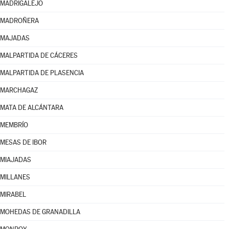
MADRIGALEJO
MADROÑERA
MAJADAS
MALPARTIDA DE CÁCERES
MALPARTIDA DE PLASENCIA
MARCHAGAZ
MATA DE ALCÁNTARA
MEMBRÍO
MESAS DE IBOR
MIAJADAS
MILLANES
MIRABEL
MOHEDAS DE GRANADILLA