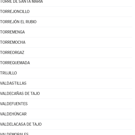
TORRE DE SANTA MARÍA
TORREJONCILLO
TORREJÓN EL RUBIO
TORREMENGA
TORREMOCHA
TORREORGAZ
TORREQUEMADA
TRUJILLO
VALDASTILLAS
VALDECAÑAS DE TAJO
VALDEFUENTES
VALDEHÚNCAR
VALDELACASA DE TAJO
VALDEMORALES