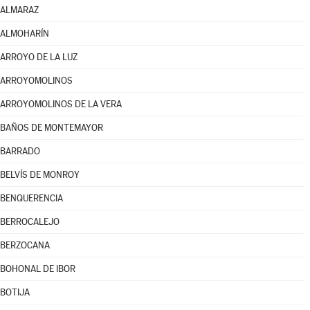
ALMARAZ
ALMOHARÍN
ARROYO DE LA LUZ
ARROYOMOLINOS
ARROYOMOLINOS DE LA VERA
BAÑOS DE MONTEMAYOR
BARRADO
BELVÍS DE MONROY
BENQUERENCIA
BERROCALEJO
BERZOCANA
BOHONAL DE IBOR
BOTIJA