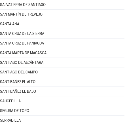
SALVATIERRA DE SANTIAGO
SAN MARTÍN DE TREVEJO
SANTA ANA
SANTA CRUZ DE LA SIERRA
SANTA CRUZ DE PANIAGUA
SANTA MARTA DE MAGASCA
SANTIAGO DE ALCÁNTARA
SANTIAGO DEL CAMPO
SANTIBÁÑEZ EL ALTO
SANTIBÁÑEZ EL BAJO
SAUCEDILLA
SEGURA DE TORO
SERRADILLA