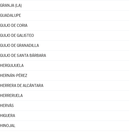
GRANJA (LA)
GUADALUPE
GUIJO DE CORIA
GUIJO DE GALISTEO
GUIJO DE GRANADILLA
GUIJO DE SANTA BÁRBARA
HERGUIJUELA
HERNÁN-PÉREZ
HERRERA DE ALCÁNTARA
HERRERUELA
HERVÁS
HIGUERA
HINOJAL