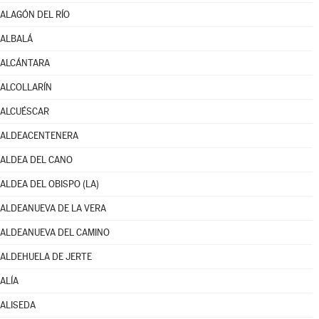
ALAGÓN DEL RÍO
ALBALÁ
ALCÁNTARA
ALCOLLARÍN
ALCUÉSCAR
ALDEACENTENERA
ALDEA DEL CANO
ALDEA DEL OBISPO (LA)
ALDEANUEVA DE LA VERA
ALDEANUEVA DEL CAMINO
ALDEHUELA DE JERTE
ALÍA
ALISEDA