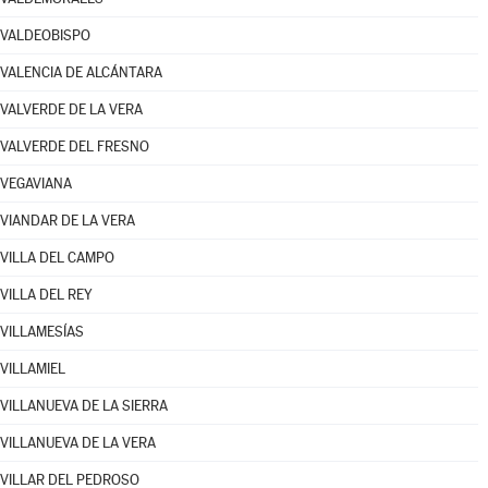
VALDEOBISPO
VALENCIA DE ALCÁNTARA
VALVERDE DE LA VERA
VALVERDE DEL FRESNO
VEGAVIANA
VIANDAR DE LA VERA
VILLA DEL CAMPO
VILLA DEL REY
VILLAMESÍAS
VILLAMIEL
VILLANUEVA DE LA SIERRA
VILLANUEVA DE LA VERA
VILLAR DEL PEDROSO