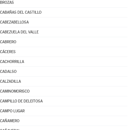
BROZAS
CABAÑAS DEL CASTILLO
CABEZABELLOSA
CABEZUELA DEL VALLE
CABRERO
CÁCERES
CACHORRILLA
CADALSO
CALZADILLA
CAMINOMORISCO
CAMPILLO DE DELEITOSA
CAMPO LUGAR
CAÑAMERO