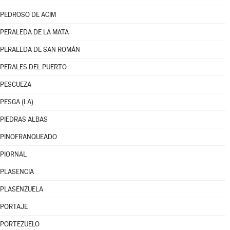
PEDROSO DE ACIM
PERALEDA DE LA MATA
PERALEDA DE SAN ROMÁN
PERALES DEL PUERTO
PESCUEZA
PESGA (LA)
PIEDRAS ALBAS
PINOFRANQUEADO
PIORNAL
PLASENCIA
PLASENZUELA
PORTAJE
PORTEZUELO