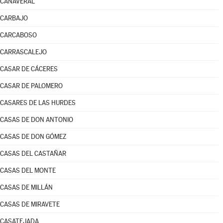
CAÑAVERAL
CARBAJO
CARCABOSO
CARRASCALEJO
CASAR DE CÁCERES
CASAR DE PALOMERO
CASARES DE LAS HURDES
CASAS DE DON ANTONIO
CASAS DE DON GÓMEZ
CASAS DEL CASTAÑAR
CASAS DEL MONTE
CASAS DE MILLÁN
CASAS DE MIRAVETE
CASATEJADA