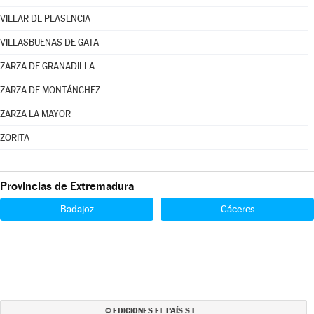
VILLAR DE PLASENCIA
VILLASBUENAS DE GATA
ZARZA DE GRANADILLA
ZARZA DE MONTÁNCHEZ
ZARZA LA MAYOR
ZORITA
Provincias de Extremadura
Badajoz
Cáceres
EDICIONES EL PAÍS S.L.
©