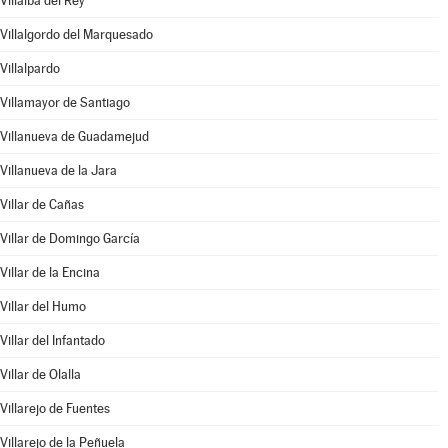
Villalba del Rey
Villalgordo del Marquesado
Villalpardo
Villamayor de Santiago
Villanueva de Guadamejud
Villanueva de la Jara
Villar de Cañas
Villar de Domingo García
Villar de la Encina
Villar del Humo
Villar del Infantado
Villar de Olalla
Villarejo de Fuentes
Villarejo de la Peñuela