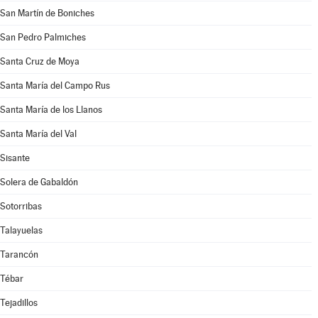
San Martín de Boniches
San Pedro Palmiches
Santa Cruz de Moya
Santa María del Campo Rus
Santa María de los Llanos
Santa María del Val
Sisante
Solera de Gabaldón
Sotorribas
Talayuelas
Tarancón
Tébar
Tejadillos