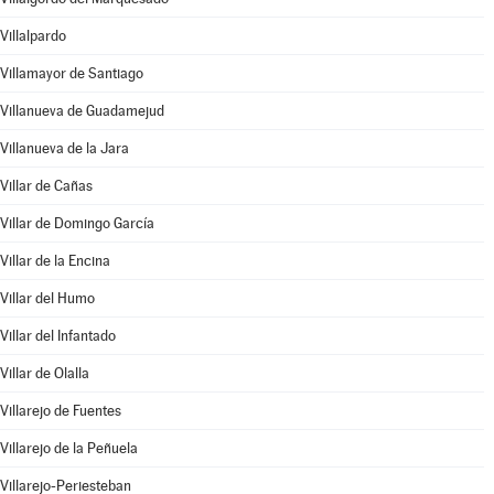
Villalpardo
Villamayor de Santiago
Villanueva de Guadamejud
Villanueva de la Jara
Villar de Cañas
Villar de Domingo García
Villar de la Encina
Villar del Humo
Villar del Infantado
Villar de Olalla
Villarejo de Fuentes
Villarejo de la Peñuela
Villarejo-Periesteban