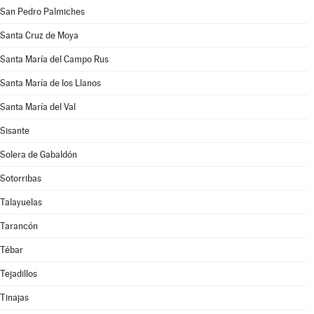
San Pedro Palmiches
Santa Cruz de Moya
Santa María del Campo Rus
Santa María de los Llanos
Santa María del Val
Sisante
Solera de Gabaldón
Sotorribas
Talayuelas
Tarancón
Tébar
Tejadillos
Tinajas