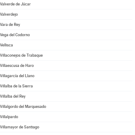
Valverde de Júcar
Valverdejo
Vara de Rey
Vega del Codorno
Vellisca
Villaconejos de Trabaque
Villaescusa de Haro
Villagarcía del Llano
Villalba de la Sierra
Villalba del Rey
Villalgordo del Marquesado
Villalpardo
Villamayor de Santiago