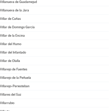
Villanueva de Guadamejud
Villanueva de la Jara
Villar de Cañas
Villar de Domingo García
Villar de la Encina
Villar del Humo
Villar del Infantado
Villar de Olalla
Villarejo de Fuentes
Villarejo de la Peñuela
Villarejo-Periesteban
Villares del Saz
Villarrubio