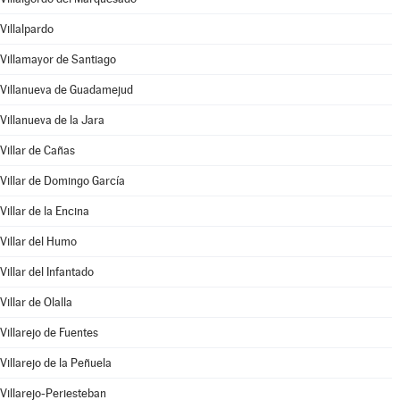
Villalpardo
Villamayor de Santiago
Villanueva de Guadamejud
Villanueva de la Jara
Villar de Cañas
Villar de Domingo García
Villar de la Encina
Villar del Humo
Villar del Infantado
Villar de Olalla
Villarejo de Fuentes
Villarejo de la Peñuela
Villarejo-Periesteban