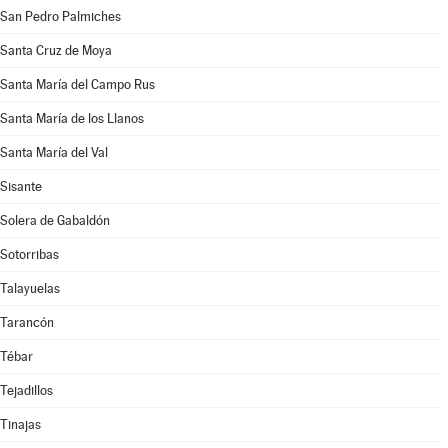
San Pedro Palmiches
Santa Cruz de Moya
Santa María del Campo Rus
Santa María de los Llanos
Santa María del Val
Sisante
Solera de Gabaldón
Sotorribas
Talayuelas
Tarancón
Tébar
Tejadillos
Tinajas