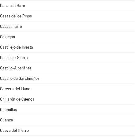
Casas de Haro
Casas de los Pinos
Casasimarro
Castejón
Castillejo de Iniesta
Castillejo-Sierra
Castillo-Albaráñez
Castillo de Garcimuñoz
Cervera del Llano
Chillarón de Cuenca
Chumillas
Cuenca
Cueva del Hierro