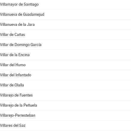
Villamayor de Santiago
Villanueva de Guadamejud
Villanueva de la Jara
Villar de Cañas
Villar de Domingo García
Villar de la Encina
Villar del Humo
Villar del Infantado
Villar de Olalla
Villarejo de Fuentes
Villarejo de la Peñuela
Villarejo-Periesteban
Villares del Saz