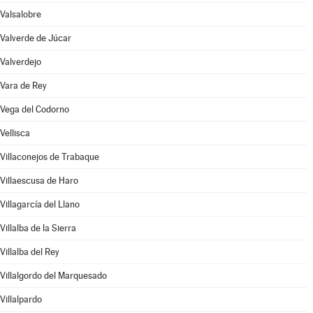
Valsalobre
Valverde de Júcar
Valverdejo
Vara de Rey
Vega del Codorno
Vellisca
Villaconejos de Trabaque
Villaescusa de Haro
Villagarcía del Llano
Villalba de la Sierra
Villalba del Rey
Villalgordo del Marquesado
Villalpardo