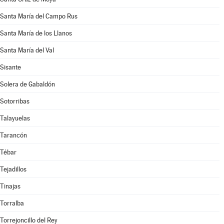
Santa María del Campo Rus
Santa María de los Llanos
Santa María del Val
Sisante
Solera de Gabaldón
Sotorribas
Talayuelas
Tarancón
Tébar
Tejadillos
Tinajas
Torralba
Torrejoncillo del Rey