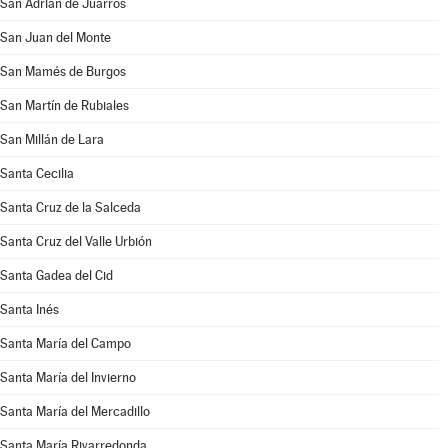
San Adrián de Juarros
San Juan del Monte
San Mamés de Burgos
San Martín de Rubiales
San Millán de Lara
Santa Cecilia
Santa Cruz de la Salceda
Santa Cruz del Valle Urbión
Santa Gadea del Cid
Santa Inés
Santa María del Campo
Santa María del Invierno
Santa María del Mercadillo
Santa María Rivarredonda