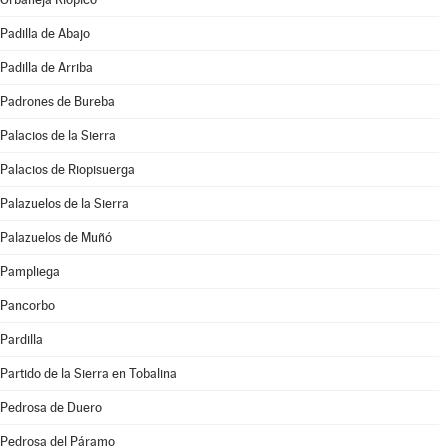
Padilla de Abajo
Padilla de Arriba
Padrones de Bureba
Palacios de la Sierra
Palacios de Riopisuerga
Palazuelos de la Sierra
Palazuelos de Muñó
Pampliega
Pancorbo
Pardilla
Partido de la Sierra en Tobalina
Pedrosa de Duero
Pedrosa del Páramo