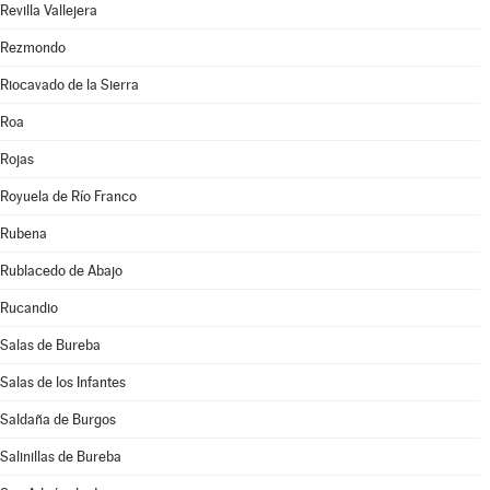
Revilla Vallejera
Rezmondo
Riocavado de la Sierra
Roa
Rojas
Royuela de Río Franco
Rubena
Rublacedo de Abajo
Rucandio
Salas de Bureba
Salas de los Infantes
Saldaña de Burgos
Salinillas de Bureba