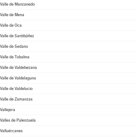
Valle de Manzanedo
Valle de Mena
Valle de Oca
Valle de Santibáñez
Valle de Sedano
Valle de Tobalina
Valle de Valdebezana
Valle de Valdelaguna
Valle de Valdelucio
Valle de Zamanzas
Vallejera
Valles de Palenzuela
Valluércanes