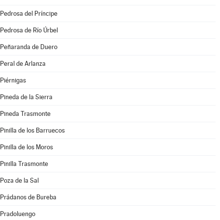
Pedrosa del Príncipe
Pedrosa de Río Úrbel
Peñaranda de Duero
Peral de Arlanza
Piérnigas
Pineda de la Sierra
Pineda Trasmonte
Pinilla de los Barruecos
Pinilla de los Moros
Pinilla Trasmonte
Poza de la Sal
Prádanos de Bureba
Pradoluengo