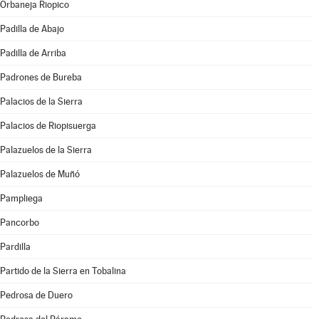
Orbaneja Riopico
Padilla de Abajo
Padilla de Arriba
Padrones de Bureba
Palacios de la Sierra
Palacios de Riopisuerga
Palazuelos de la Sierra
Palazuelos de Muñó
Pampliega
Pancorbo
Pardilla
Partido de la Sierra en Tobalina
Pedrosa de Duero