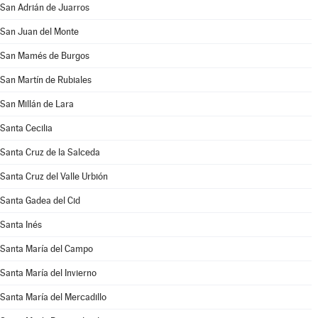
San Adrián de Juarros
San Juan del Monte
San Mamés de Burgos
San Martín de Rubiales
San Millán de Lara
Santa Cecilia
Santa Cruz de la Salceda
Santa Cruz del Valle Urbión
Santa Gadea del Cid
Santa Inés
Santa María del Campo
Santa María del Invierno
Santa María del Mercadillo