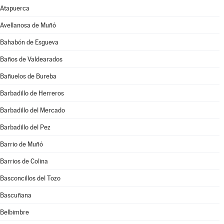
Atapuerca
Avellanosa de Muñó
Bahabón de Esgueva
Baños de Valdearados
Bañuelos de Bureba
Barbadillo de Herreros
Barbadillo del Mercado
Barbadillo del Pez
Barrio de Muñó
Barrios de Colina
Basconcillos del Tozo
Bascuñana
Belbimbre