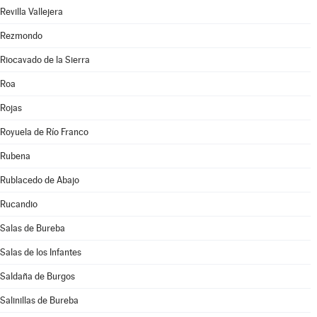
Revilla Vallejera
Rezmondo
Riocavado de la Sierra
Roa
Rojas
Royuela de Río Franco
Rubena
Rublacedo de Abajo
Rucandio
Salas de Bureba
Salas de los Infantes
Saldaña de Burgos
Salinillas de Bureba