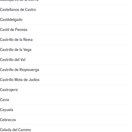
Castellanos de Castro
Castildelgado
Castil de Peones
Castrillo de la Reina
Castrillo de la Vega
Castrillo del Val
Castrillo de Riopisuerga
Castrillo Mota de Judíos
Castrojeriz
Cavia
Cayuela
Cebrecos
Celada del Camino