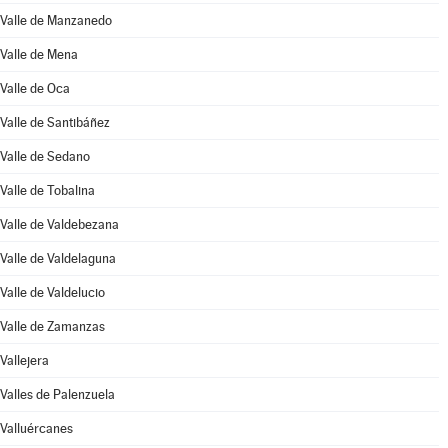
Valle de Manzanedo
Valle de Mena
Valle de Oca
Valle de Santibáñez
Valle de Sedano
Valle de Tobalina
Valle de Valdebezana
Valle de Valdelaguna
Valle de Valdelucio
Valle de Zamanzas
Vallejera
Valles de Palenzuela
Valluércanes