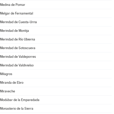
Medina de Pomar
Melgar de Fernamental
Merindad de Cuesta-Urria
Merindad de Montija
Merindad de Río Ubierna
Merindad de Sotoscueva
Merindad de Valdeporres
Merindad de Valdivielso
Milagros
Miranda de Ebro
Miraveche
Modúbar de la Emparedada
Monasterio de la Sierra