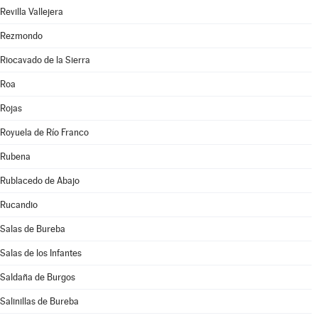
Revilla Vallejera
Rezmondo
Riocavado de la Sierra
Roa
Rojas
Royuela de Río Franco
Rubena
Rublacedo de Abajo
Rucandio
Salas de Bureba
Salas de los Infantes
Saldaña de Burgos
Salinillas de Bureba