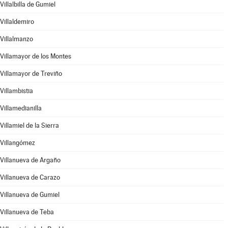
Villalbilla de Gumiel
Villaldemiro
Villalmanzo
Villamayor de los Montes
Villamayor de Treviño
Villambistia
Villamedianilla
Villamiel de la Sierra
Villangómez
Villanueva de Argaño
Villanueva de Carazo
Villanueva de Gumiel
Villanueva de Teba