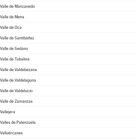
Valle de Manzanedo
Valle de Mena
Valle de Oca
Valle de Santibáñez
Valle de Sedano
Valle de Tobalina
Valle de Valdebezana
Valle de Valdelaguna
Valle de Valdelucio
Valle de Zamanzas
Vallejera
Valles de Palenzuela
Valluércanes