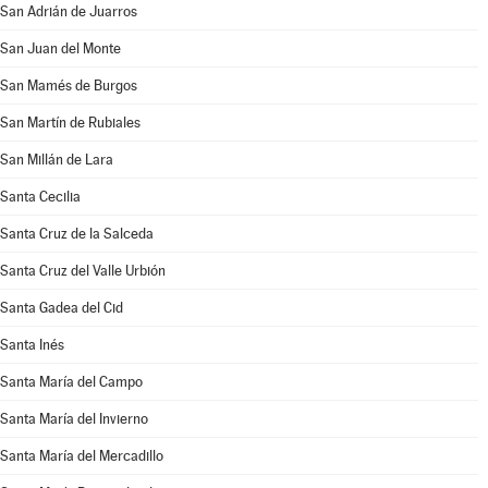
San Adrián de Juarros
San Juan del Monte
San Mamés de Burgos
San Martín de Rubiales
San Millán de Lara
Santa Cecilia
Santa Cruz de la Salceda
Santa Cruz del Valle Urbión
Santa Gadea del Cid
Santa Inés
Santa María del Campo
Santa María del Invierno
Santa María del Mercadillo