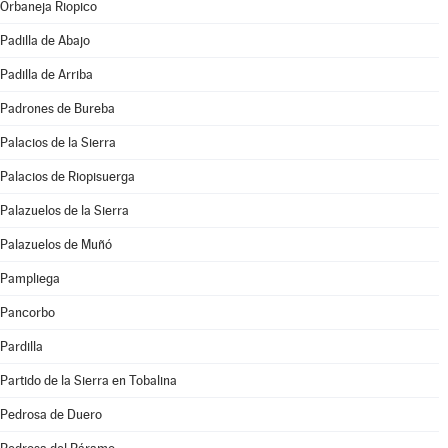
Orbaneja Riopico
Padilla de Abajo
Padilla de Arriba
Padrones de Bureba
Palacios de la Sierra
Palacios de Riopisuerga
Palazuelos de la Sierra
Palazuelos de Muñó
Pampliega
Pancorbo
Pardilla
Partido de la Sierra en Tobalina
Pedrosa de Duero