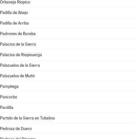
Orbaneja Riopico
Padilla de Abajo
Padilla de Arriba
Padrones de Bureba
Palacios de la Sierra
Palacios de Riopisuerga
Palazuelos de la Sierra
Palazuelos de Muñó
Pampliega
Pancorbo
Pardilla
Partido de la Sierra en Tobalina
Pedrosa de Duero