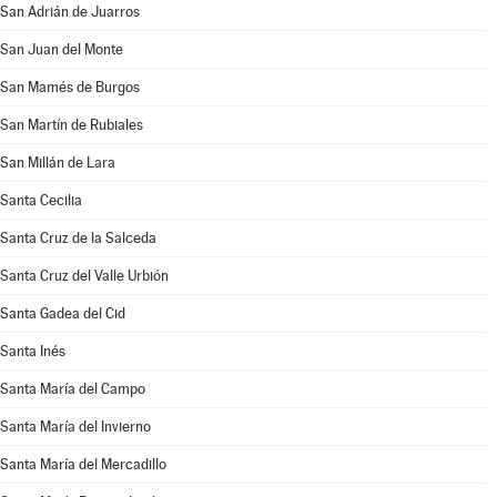
San Adrián de Juarros
San Juan del Monte
San Mamés de Burgos
San Martín de Rubiales
San Millán de Lara
Santa Cecilia
Santa Cruz de la Salceda
Santa Cruz del Valle Urbión
Santa Gadea del Cid
Santa Inés
Santa María del Campo
Santa María del Invierno
Santa María del Mercadillo