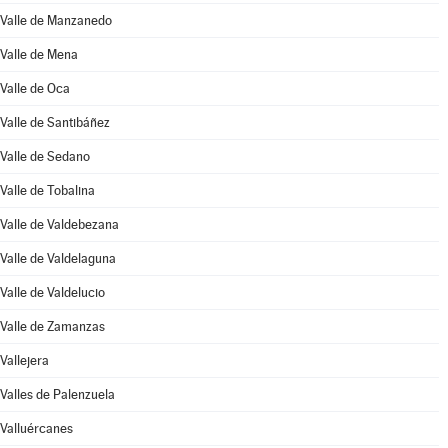
Valle de Manzanedo
Valle de Mena
Valle de Oca
Valle de Santibáñez
Valle de Sedano
Valle de Tobalina
Valle de Valdebezana
Valle de Valdelaguna
Valle de Valdelucio
Valle de Zamanzas
Vallejera
Valles de Palenzuela
Valluércanes