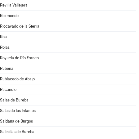
Revilla Vallejera
Rezmondo
Riocavado de la Sierra
Roa
Rojas
Royuela de Río Franco
Rubena
Rublacedo de Abajo
Rucandio
Salas de Bureba
Salas de los Infantes
Saldaña de Burgos
Salinillas de Bureba