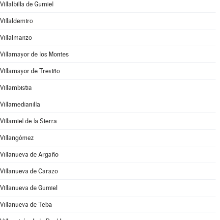
Villalbilla de Gumiel
Villaldemiro
Villalmanzo
Villamayor de los Montes
Villamayor de Treviño
Villambistia
Villamedianilla
Villamiel de la Sierra
Villangómez
Villanueva de Argaño
Villanueva de Carazo
Villanueva de Gumiel
Villanueva de Teba