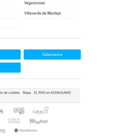
Veganzones
Villaverde de Montejo
Salamanca
ón de cookies
Mapa
EL PAÍS en KIOSKOyMÁS