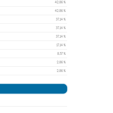
42,86 %
42,86 %
37,14 %
37,14 %
37,14 %
17,14 %
8,57 %
2,86 %
2,86 %