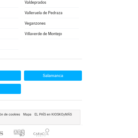
Valdeprados
Valleruela de Pedraza
Veganzones
Villaverde de Montejo
Salamanca
ón de cookies
Mapa
EL PAÍS en KIOSKOyMÁS