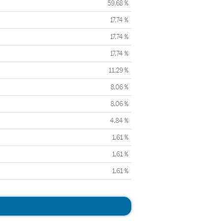
59,68 %
17,74 %
17,74 %
17,74 %
11,29 %
8,06 %
8,06 %
4,84 %
1,61 %
1,61 %
1,61 %