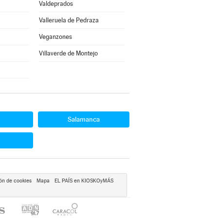
Valdeprados
Valleruela de Pedraza
Veganzones
Villaverde de Montejo
Salamanca
ón de cookies
Mapa
EL PAÍS en KIOSKOyMÁS