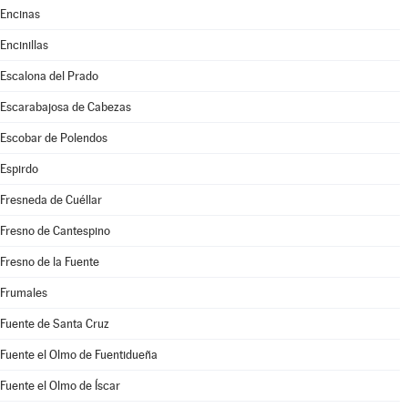
Encinas
Encinillas
Escalona del Prado
Escarabajosa de Cabezas
Escobar de Polendos
Espirdo
Fresneda de Cuéllar
Fresno de Cantespino
Fresno de la Fuente
Frumales
Fuente de Santa Cruz
Fuente el Olmo de Fuentidueña
Fuente el Olmo de Íscar