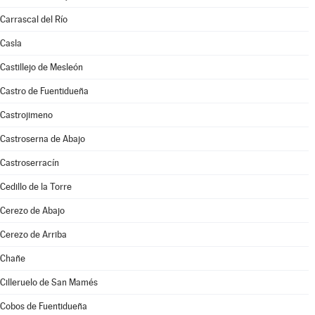
Carrascal del Río
Casla
Castillejo de Mesleón
Castro de Fuentidueña
Castrojimeno
Castroserna de Abajo
Castroserracín
Cedillo de la Torre
Cerezo de Abajo
Cerezo de Arriba
Chañe
Cilleruelo de San Mamés
Cobos de Fuentidueña