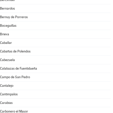
Bernardos
Bernuy de Porreros
Boceguillas
Brieva
Caballar
Cabañas de Polendos
Cabezuela
Calabazas de Fuentidueña
Campo de San Pedro
Cantalejo
Cantimpalos
Carabias
Carbonero el Mayor