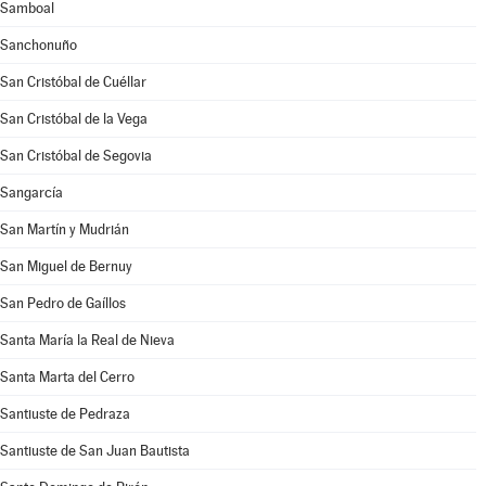
Samboal
Sanchonuño
San Cristóbal de Cuéllar
San Cristóbal de la Vega
San Cristóbal de Segovia
Sangarcía
San Martín y Mudrián
San Miguel de Bernuy
San Pedro de Gaíllos
Santa María la Real de Nieva
Santa Marta del Cerro
Santiuste de Pedraza
Santiuste de San Juan Bautista