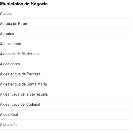
Municipios de Segovia
Abades
Adrada de Pirón
Adrados
Aguilafuente
Alconada de Maderuelo
Aldealcorvo
Aldealengua de Pedraza
Aldealengua de Santa María
Aldeanueva de la Serrezuela
Aldeanueva del Codonal
Aldea Real
Aldeasoña