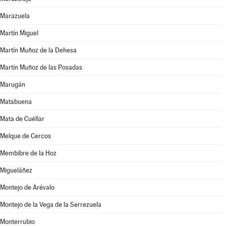
Marazuela
Martín Miguel
Martín Muñoz de la Dehesa
Martín Muñoz de las Posadas
Marugán
Matabuena
Mata de Cuéllar
Melque de Cercos
Membibre de la Hoz
Migueláñez
Montejo de Arévalo
Montejo de la Vega de la Serrezuela
Monterrubio