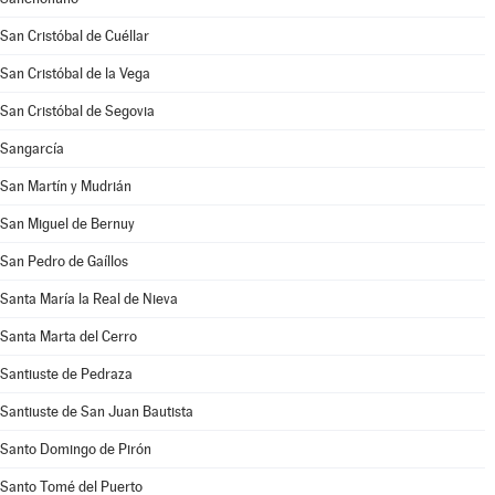
San Cristóbal de Cuéllar
San Cristóbal de la Vega
San Cristóbal de Segovia
Sangarcía
San Martín y Mudrián
San Miguel de Bernuy
San Pedro de Gaíllos
Santa María la Real de Nieva
Santa Marta del Cerro
Santiuste de Pedraza
Santiuste de San Juan Bautista
Santo Domingo de Pirón
Santo Tomé del Puerto