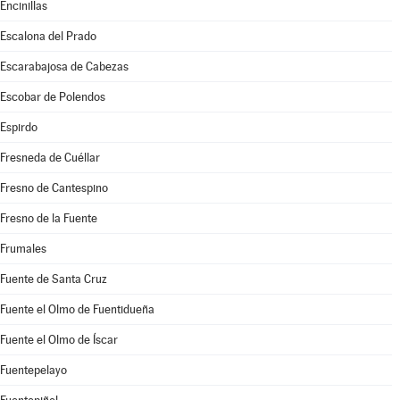
Encinillas
Escalona del Prado
Escarabajosa de Cabezas
Escobar de Polendos
Espirdo
Fresneda de Cuéllar
Fresno de Cantespino
Fresno de la Fuente
Frumales
Fuente de Santa Cruz
Fuente el Olmo de Fuentidueña
Fuente el Olmo de Íscar
Fuentepelayo