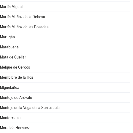
Martín Miguel
Martín Muñoz de la Dehesa
Martín Muñoz de las Posadas
Marugán
Matabuena
Mata de Cuéllar
Melque de Cercos
Membibre de la Hoz
Migueláñez
Montejo de Arévalo
Montejo de la Vega de la Serrezuela
Monterrubio
Moral de Hornuez