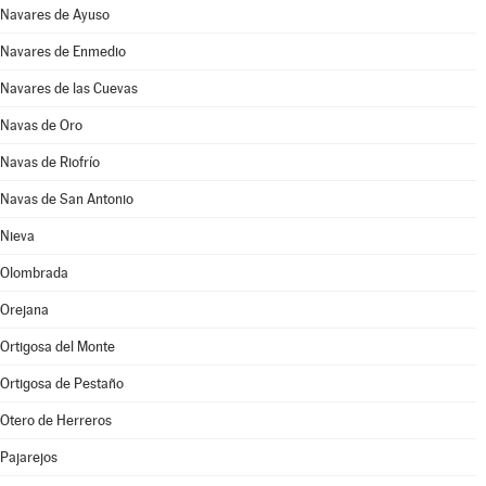
Navares de Ayuso
Navares de Enmedio
Navares de las Cuevas
Navas de Oro
Navas de Riofrío
Navas de San Antonio
Nieva
Olombrada
Orejana
Ortigosa del Monte
Ortigosa de Pestaño
Otero de Herreros
Pajarejos