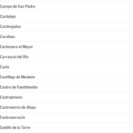
Campo de San Pedro
Cantalejo
Cantimpalos
Carabias
Carbonero el Mayor
Carrascal del Río
Casla
Castillejo de Mesleón
Castro de Fuentidueña
Castrojimeno
Castroserna de Abajo
Castroserracín
Cedillo de la Torre