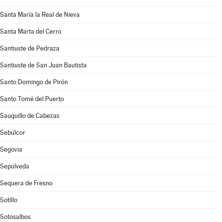
Santa María la Real de Nieva
Santa Marta del Cerro
Santiuste de Pedraza
Santiuste de San Juan Bautista
Santo Domingo de Pirón
Santo Tomé del Puerto
Sauquillo de Cabezas
Sebúlcor
Segovia
Sepúlveda
Sequera de Fresno
Sotillo
Sotosalbos