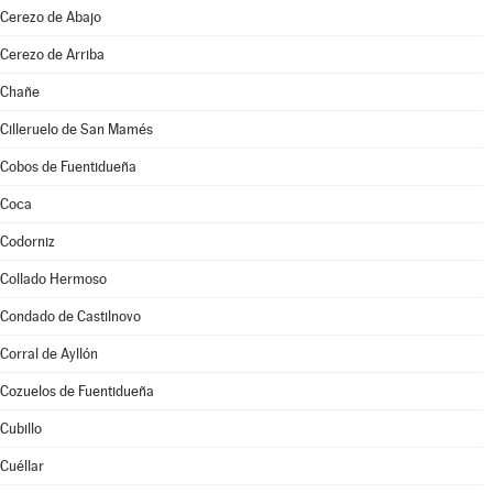
Cerezo de Abajo
Cerezo de Arriba
Chañe
Cilleruelo de San Mamés
Cobos de Fuentidueña
Coca
Codorniz
Collado Hermoso
Condado de Castilnovo
Corral de Ayllón
Cozuelos de Fuentidueña
Cubillo
Cuéllar