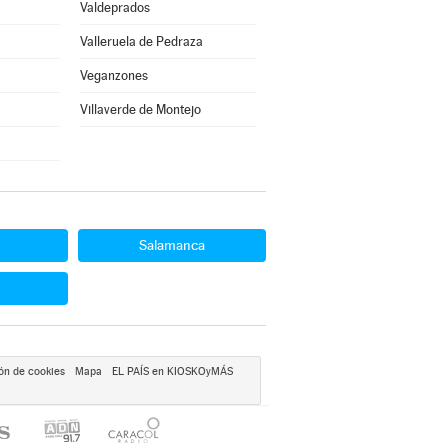
Valdeprados
Valleruela de Pedraza
Veganzones
Villaverde de Montejo
Salamanca
ón de cookies
Mapa
EL PAÍS en KIOSKOyMÁS