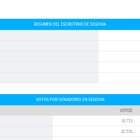
RESUMEN DEL ESCRUTINIO DE SEGOVIA
VOTOS POR SENADORES EN SEGOVIA
VOTOS
10.713
10.531