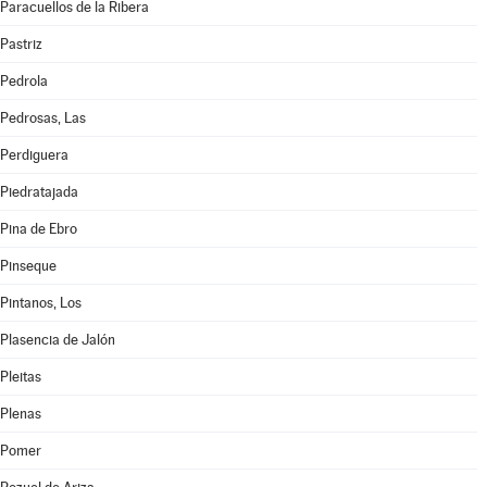
Paracuellos de la Ribera
Pastriz
Pedrola
Pedrosas, Las
Perdiguera
Piedratajada
Pina de Ebro
Pinseque
Pintanos, Los
Plasencia de Jalón
Pleitas
Plenas
Pomer