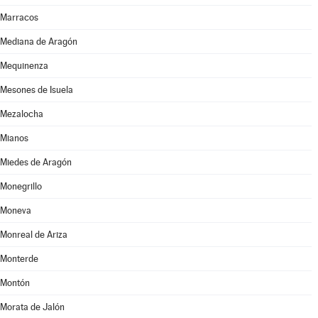
Marracos
Mediana de Aragón
Mequinenza
Mesones de Isuela
Mezalocha
Mianos
Miedes de Aragón
Monegrillo
Moneva
Monreal de Ariza
Monterde
Montón
Morata de Jalón