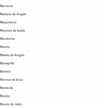
Marracos
Mediana de Aragón
Mequinenza
Mesones de Isuela
Mezalocha
Mianos
Miedes de Aragón
Monegrillo
Moneva
Monreal de Ariza
Monterde
Montón
Morata de Jalón