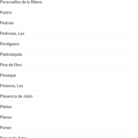
Paracuellos de la Ribera
Pastriz
Pedrola
Pedrosas, Las
Perdiguera
Piedratajada
Pina de Ebro
Pinseque
Pintanos, Los
Plasencia de Jalón
Pleitas
Plenas
Pomer