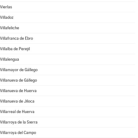
Vierlas
Villadoz
Villafeliche
Villafranca de Ebro
Villalba de Perejil
Villalengua
Villamayor de Gállego
Villanueva de Gállego
Villanueva de Huerva
Villanueva de Jiloca
Villarreal de Huerva
Villarroya de la Sierra
Villarroya del Campo