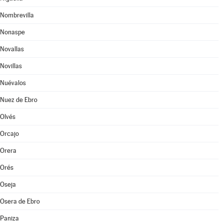
Nombrevilla
Nonaspe
Novallas
Novillas
Nuévalos
Nuez de Ebro
Olvés
Orcajo
Orera
Orés
Oseja
Osera de Ebro
Paniza