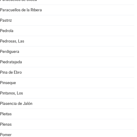
Paracuellos de la Ribera
Pastriz
Pedrola
Pedrosas, Las
Perdiguera
Piedratajada
Pina de Ebro
Pinseque
Pintanos, Los
Plasencia de Jalón
Pleitas
Plenas
Pomer