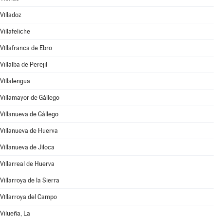
Villadoz
Villafeliche
Villafranca de Ebro
Villalba de Perejil
Villalengua
Villamayor de Gállego
Villanueva de Gállego
Villanueva de Huerva
Villanueva de Jiloca
Villarreal de Huerva
Villarroya de la Sierra
Villarroya del Campo
Vilueña, La