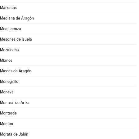
Marracos
Mediana de Aragón
Mequinenza
Mesones de Isuela
Mezalocha
Mianos
Miedes de Aragón
Monegrillo
Moneva
Monreal de Ariza
Monterde
Montón
Morata de Jalón