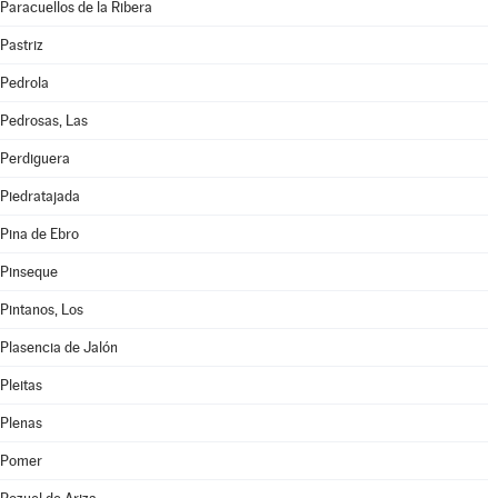
Paracuellos de la Ribera
Pastriz
Pedrola
Pedrosas, Las
Perdiguera
Piedratajada
Pina de Ebro
Pinseque
Pintanos, Los
Plasencia de Jalón
Pleitas
Plenas
Pomer