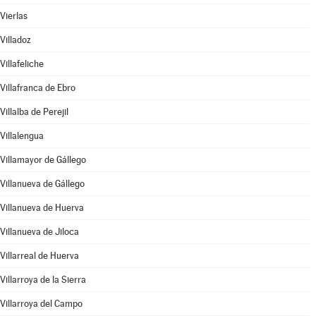
Vierlas
Villadoz
Villafeliche
Villafranca de Ebro
Villalba de Perejil
Villalengua
Villamayor de Gállego
Villanueva de Gállego
Villanueva de Huerva
Villanueva de Jiloca
Villarreal de Huerva
Villarroya de la Sierra
Villarroya del Campo