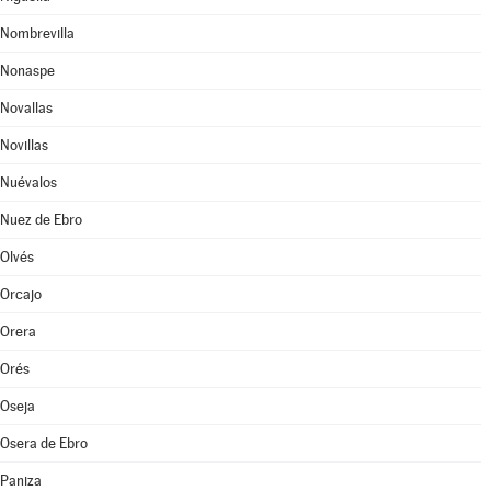
Nombrevilla
Nonaspe
Novallas
Novillas
Nuévalos
Nuez de Ebro
Olvés
Orcajo
Orera
Orés
Oseja
Osera de Ebro
Paniza