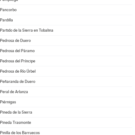
Pancorbo
Pardilla
Partido de la Sierra en Tobalina
Pedrosa de Duero
Pedrosa del Páramo
Pedrosa del Príncipe
Pedrosa de Río Úrbel
Peñaranda de Duero
Peral de Arlanza
Piérnigas
Pineda de la Sierra
Pineda Trasmonte
Pinilla de los Barruecos