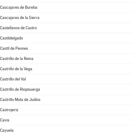
Cascajares de Bureba
Cascajares de la Sierra
Castellanos de Castro
Castildelgado
Castil de Peones
Castrillo de la Reina
Castrillo de la Vega
Castrillo del Val
Castrillo de Riopisuerga
Castrillo Mota de Judíos
Castrojeriz
Cavia
Cayuela