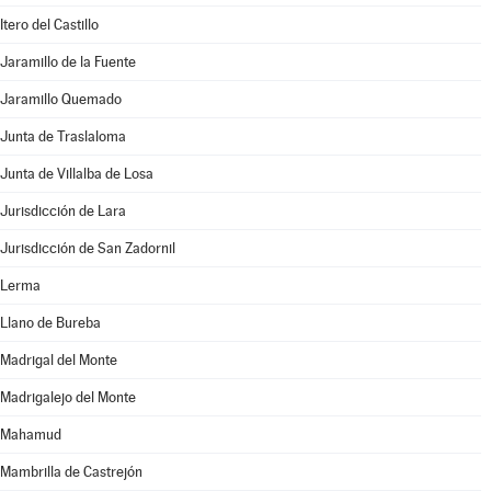
Itero del Castillo
Jaramillo de la Fuente
Jaramillo Quemado
Junta de Traslaloma
Junta de Villalba de Losa
Jurisdicción de Lara
Jurisdicción de San Zadornil
Lerma
Llano de Bureba
Madrigal del Monte
Madrigalejo del Monte
Mahamud
Mambrilla de Castrejón