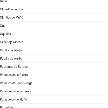
Neila
Olmedillo de Roa
Olmillos de Muñó
Oña
Oquillas
Orbaneja Riopico
Padilla de Abajo
Padilla de Arriba
Padrones de Bureba
Palacios de la Sierra
Palacios de Riopisuerga
Palazuelos de la Sierra
Palazuelos de Muñó
Pampliega