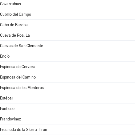
Covarrubias
Cubillo del Campo
Cubo de Bureba
Cueva de Roa, La
Cuevas de San Clemente
Encío
Espinosa de Cervera
Espinosa del Camino
Espinosa de los Monteros
Estépar
Fontioso
Frandovínez
Fresneda de la Sierra Tirón