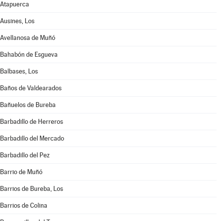
Atapuerca
Ausines, Los
Avellanosa de Muñó
Bahabón de Esgueva
Balbases, Los
Baños de Valdearados
Bañuelos de Bureba
Barbadillo de Herreros
Barbadillo del Mercado
Barbadillo del Pez
Barrio de Muñó
Barrios de Bureba, Los
Barrios de Colina