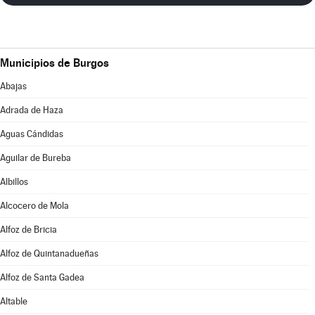
Municipios de Burgos
Abajas
Adrada de Haza
Aguas Cándidas
Aguilar de Bureba
Albillos
Alcocero de Mola
Alfoz de Bricia
Alfoz de Quintanadueñas
Alfoz de Santa Gadea
Altable