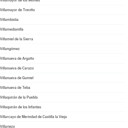
Villamayor de los Montes
Villamayor de Treviño
Villambistia
Villamedianilla
Villamiel de la Sierra
Villangómez
Villanueva de Argaño
Villanueva de Carazo
Villanueva de Gumiel
Villanueva de Teba
Villaquirán de la Puebla
Villaquirán de los Infantes
Villarcayo de Merindad de Castilla la Vieja
Villariezo