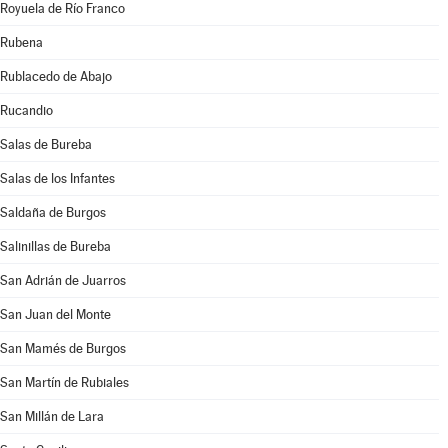
Royuela de Río Franco
Rubena
Rublacedo de Abajo
Rucandio
Salas de Bureba
Salas de los Infantes
Saldaña de Burgos
Salinillas de Bureba
San Adrián de Juarros
San Juan del Monte
San Mamés de Burgos
San Martín de Rubiales
San Millán de Lara