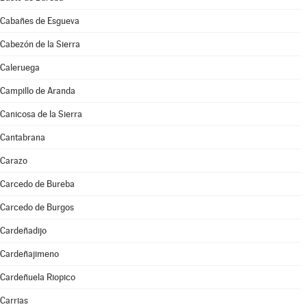
Cabañes de Esgueva
Cabezón de la Sierra
Caleruega
Campillo de Aranda
Canicosa de la Sierra
Cantabrana
Carazo
Carcedo de Bureba
Carcedo de Burgos
Cardeñadijo
Cardeñajimeno
Cardeñuela Riopico
Carrias