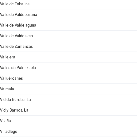
Valle de Tobalina
Valle de Valdebezana
Valle de Valdelaguna
Valle de Valdelucio
Valle de Zamanzas
Vallejera
Valles de Palenzuela
Valluércanes
Valmala
Vid de Bureba, La
Vid y Barrios, La
Vileña
Villadiego