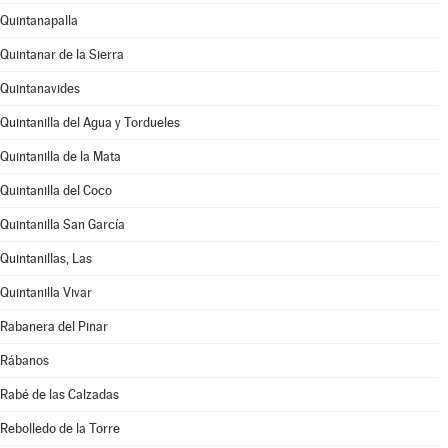
Quintanapalla
Quintanar de la Sierra
Quintanavides
Quintanilla del Agua y Tordueles
Quintanilla de la Mata
Quintanilla del Coco
Quintanilla San García
Quintanillas, Las
Quintanilla Vivar
Rabanera del Pinar
Rábanos
Rabé de las Calzadas
Rebolledo de la Torre