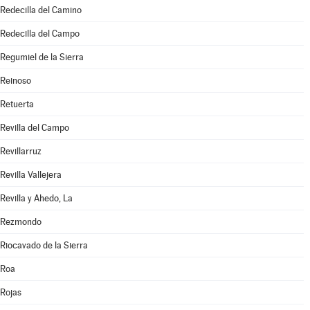
Redecilla del Camino
Redecilla del Campo
Regumiel de la Sierra
Reinoso
Retuerta
Revilla del Campo
Revillarruz
Revilla Vallejera
Revilla y Ahedo, La
Rezmondo
Riocavado de la Sierra
Roa
Rojas