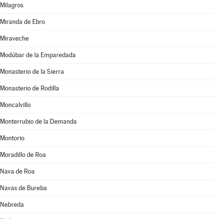
Milagros
Miranda de Ebro
Miraveche
Modúbar de la Emparedada
Monasterio de la Sierra
Monasterio de Rodilla
Moncalvillo
Monterrubio de la Demanda
Montorio
Moradillo de Roa
Nava de Roa
Navas de Bureba
Nebreda