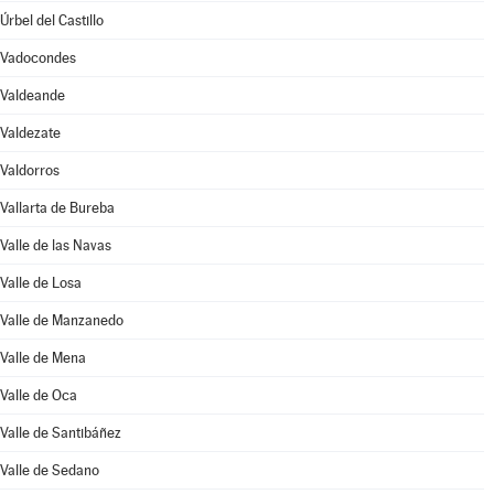
Úrbel del Castillo
Vadocondes
Valdeande
Valdezate
Valdorros
Vallarta de Bureba
Valle de las Navas
Valle de Losa
Valle de Manzanedo
Valle de Mena
Valle de Oca
Valle de Santibáñez
Valle de Sedano