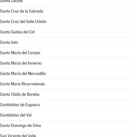
Santa Cecilia
Santa Cruz de la Salceda
Santa Cruz del Valle Urbión
Santa Gadea del Cid
Santa Inés
Santa María del Campo
Santa María del Invierno
Santa María del Mercadillo
Santa María Rivarredonda
Santa Olalla de Bureba
Santibáñez de Esgueva
Santibáñez del Val
Santo Domingo de Silos
San Vicente del Valle