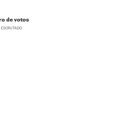
o de votos
ESCRUTADO