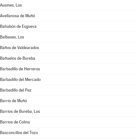
Ausines, Los
Avellanosa de Muñó
Bahabón de Esgueva
Balbases, Los
Baños de Valdearados
Bañuelos de Bureba
Barbadillo de Herreros
Barbadillo del Mercado
Barbadillo del Pez
Barrio de Muñó
Barrios de Bureba, Los
Barrios de Colina
Basconcillos del Tozo