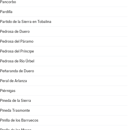
Pancorbo
Pardilla
Partido de la Sierra en Tobalina
Pedrosa de Duero
Pedrosa del Páramo
Pedrosa del Príncipe
Pedrosa de Río Úrbel
Peñaranda de Duero
Peral de Arlanza
Piérnigas
Pineda de la Sierra
Pineda Trasmonte
Pinilla de los Barruecos