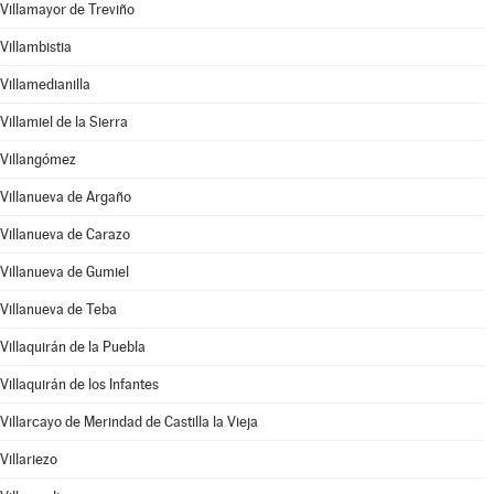
Villamayor de Treviño
Villambistia
Villamedianilla
Villamiel de la Sierra
Villangómez
Villanueva de Argaño
Villanueva de Carazo
Villanueva de Gumiel
Villanueva de Teba
Villaquirán de la Puebla
Villaquirán de los Infantes
Villarcayo de Merindad de Castilla la Vieja
Villariezo