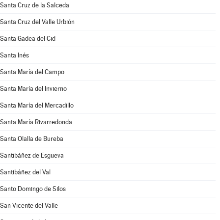
Santa Cruz de la Salceda
Santa Cruz del Valle Urbión
Santa Gadea del Cid
Santa Inés
Santa María del Campo
Santa María del Invierno
Santa María del Mercadillo
Santa María Rivarredonda
Santa Olalla de Bureba
Santibáñez de Esgueva
Santibáñez del Val
Santo Domingo de Silos
San Vicente del Valle