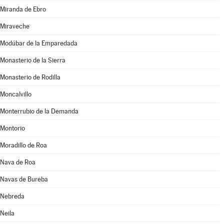
Miranda de Ebro
Miraveche
Modúbar de la Emparedada
Monasterio de la Sierra
Monasterio de Rodilla
Moncalvillo
Monterrubio de la Demanda
Montorio
Moradillo de Roa
Nava de Roa
Navas de Bureba
Nebreda
Neila