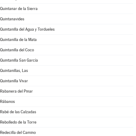
Quintanar de la Sierra
Quintanavides
Quintanilla del Agua y Tordueles
Quintanilla de la Mata
Quintanilla del Coco
Quintanilla San García
Quintanillas, Las
Quintanilla Vivar
Rabanera del Pinar
Rábanos
Rabé de las Calzadas
Rebolledo de la Torre
Redecilla del Camino