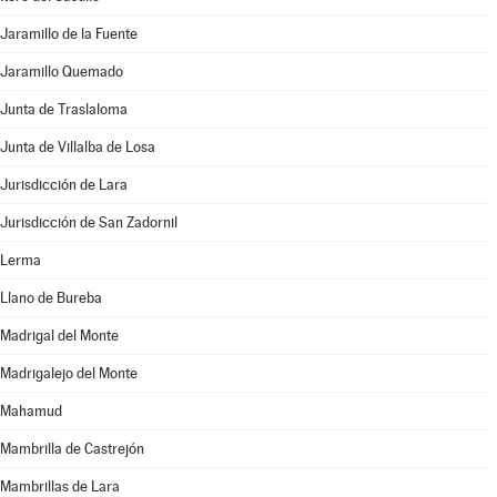
Jaramillo de la Fuente
Jaramillo Quemado
Junta de Traslaloma
Junta de Villalba de Losa
Jurisdicción de Lara
Jurisdicción de San Zadornil
Lerma
Llano de Bureba
Madrigal del Monte
Madrigalejo del Monte
Mahamud
Mambrilla de Castrejón
Mambrillas de Lara