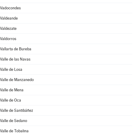
Vadocondes
Valdeande
Valdezate
Valdorros
Vallarta de Bureba
Valle de las Navas
Valle de Losa
Valle de Manzanedo
Valle de Mena
Valle de Oca
Valle de Santibáñez
Valle de Sedano
Valle de Tobalina