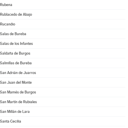
Rubena
Rublacedo de Abajo
Rucandio
Salas de Bureba
Salas de los Infantes
Saldaña de Burgos
Salinillas de Bureba
San Adrián de Juarros
San Juan del Monte
San Mamés de Burgos
San Martín de Rubiales
San Millán de Lara
Santa Cecilia