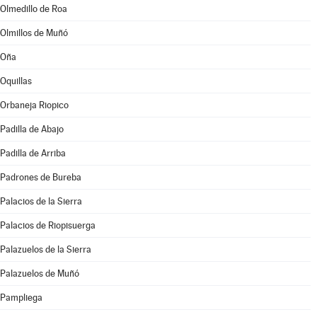
Olmedillo de Roa
Olmillos de Muñó
Oña
Oquillas
Orbaneja Riopico
Padilla de Abajo
Padilla de Arriba
Padrones de Bureba
Palacios de la Sierra
Palacios de Riopisuerga
Palazuelos de la Sierra
Palazuelos de Muñó
Pampliega