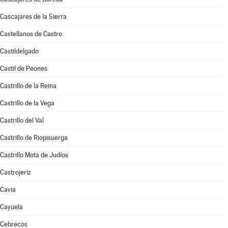
Cascajares de la Sierra
Castellanos de Castro
Castildelgado
Castil de Peones
Castrillo de la Reina
Castrillo de la Vega
Castrillo del Val
Castrillo de Riopisuerga
Castrillo Mota de Judíos
Castrojeriz
Cavia
Cayuela
Cebrecos