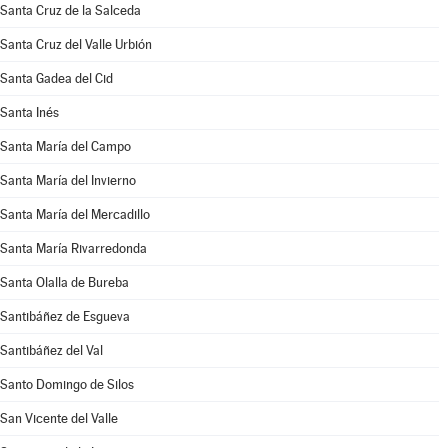
Santa Cruz de la Salceda
Santa Cruz del Valle Urbión
Santa Gadea del Cid
Santa Inés
Santa María del Campo
Santa María del Invierno
Santa María del Mercadillo
Santa María Rivarredonda
Santa Olalla de Bureba
Santibáñez de Esgueva
Santibáñez del Val
Santo Domingo de Silos
San Vicente del Valle