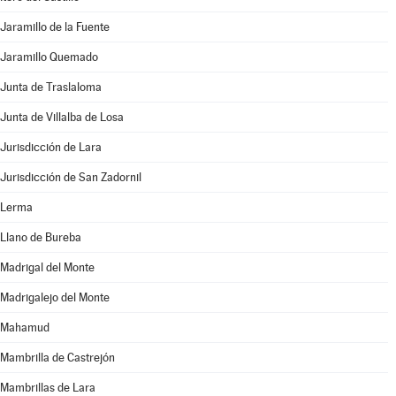
Jaramillo de la Fuente
Jaramillo Quemado
Junta de Traslaloma
Junta de Villalba de Losa
Jurisdicción de Lara
Jurisdicción de San Zadornil
Lerma
Llano de Bureba
Madrigal del Monte
Madrigalejo del Monte
Mahamud
Mambrilla de Castrejón
Mambrillas de Lara