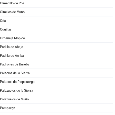
Olmedillo de Roa
Olmillos de Muñó
Oña
Oquillas
Orbaneja Riopico
Padilla de Abajo
Padilla de Arriba
Padrones de Bureba
Palacios de la Sierra
Palacios de Riopisuerga
Palazuelos de la Sierra
Palazuelos de Muñó
Pampliega