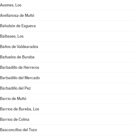
Ausines, Los
Avellanosa de Muñó
Bahabón de Esgueva
Balbases, Los
Baños de Valdearados
Bañuelos de Bureba
Barbadillo de Herreros
Barbadillo del Mercado
Barbadillo del Pez
Barrio de Muñó
Barrios de Bureba, Los
Barrios de Colina
Basconcillos del Tozo