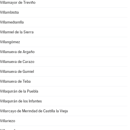
Villamayor de Treviño
Villambistia
Villamedianilla
Villamiel de la Sierra
Villangómez
Villanueva de Argaño
Villanueva de Carazo
Villanueva de Gumiel
Villanueva de Teba
Villaquirán de la Puebla
Villaquirán de los Infantes
Villarcayo de Merindad de Castilla la Vieja
Villariezo