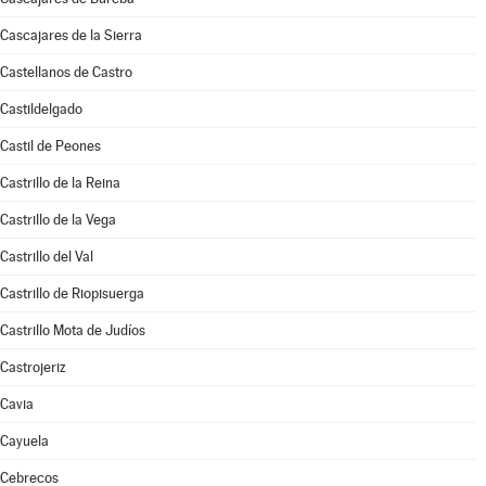
Cascajares de la Sierra
Castellanos de Castro
Castildelgado
Castil de Peones
Castrillo de la Reina
Castrillo de la Vega
Castrillo del Val
Castrillo de Riopisuerga
Castrillo Mota de Judíos
Castrojeriz
Cavia
Cayuela
Cebrecos